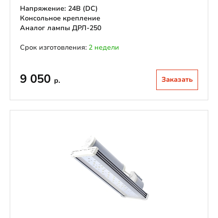
Напряжение: 24В (DС)
Консольное крепление
Аналог лампы ДРЛ-250
Срок изготовления:
2 недели
9 050
Заказать
р.