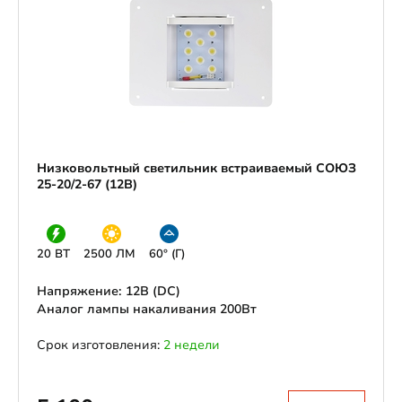
Низковольтный светильник встраиваемый СОЮЗ
25-20/2-67 (12В)
20 ВТ
2500 ЛМ
60° (Г)
Напряжение: 12В (DС)
Аналог лампы накаливания 200Вт
Срок изготовления:
2 недели