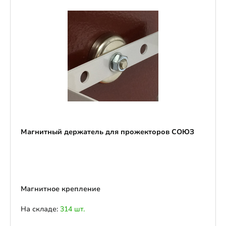
Магнитный держатель для прожекторов СОЮЗ
Магнитное крепление
На складе:
314 шт.