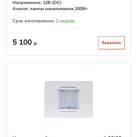
Напряжение: 12В (DС)
Аналог лампы накаливания 200Вт
Срок изготовления:
2 недели
5 100
Заказать
р.