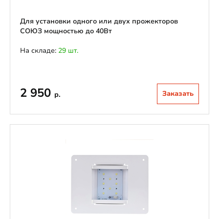
Для установки одного или двух прожекторов
СОЮЗ мощностью до 40Вт
На складе:
29 шт.
2 950
Заказать
р.