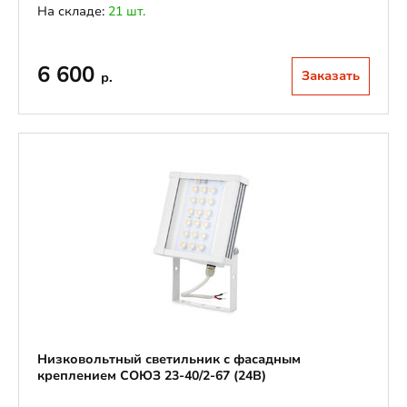
На складе:
21 шт.
6 600
Заказать
р.
Низковольтный светильник с фасадным
креплением СОЮЗ 23-40/2-67 (24В)