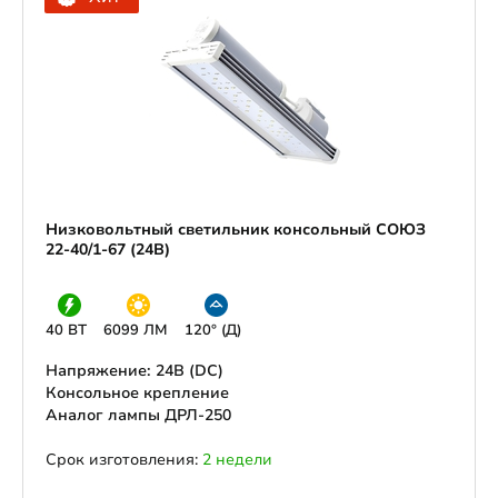
Низковольтный светильник консольный СОЮЗ
22-40/1-67 (24В)
40 ВТ
6099 ЛМ
120° (Д)
Напряжение: 24В (DС)
Консольное крепление
Аналог лампы ДРЛ-250
Срок изготовления:
2 недели