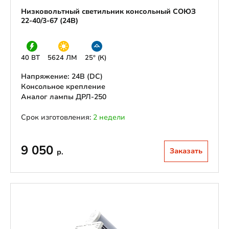
Низковольтный светильник консольный СОЮЗ
22-40/3-67 (24В)
40 ВТ
5624 ЛМ
25° (К)
Напряжение: 24В (DС)
Консольное крепление
Аналог лампы ДРЛ-250
Срок изготовления:
2 недели
9 050
Заказать
р.