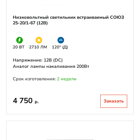
Низковольтный светильник встраиваемый СОЮЗ
25-20/1-67 (12В)
20 ВТ
2710 ЛМ
120° (Д)
Напряжение: 12В (DС)
Аналог лампы накаливания 200Вт
Срок изготовления:
2 недели
4 750
Заказать
р.