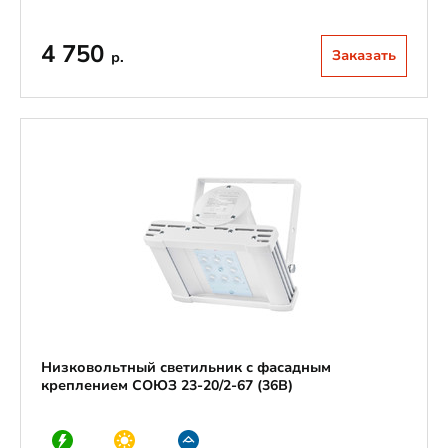
4 750
Заказать
р.
Низковольтный светильник с фасадным
креплением СОЮЗ 23-20/2-67 (36В)