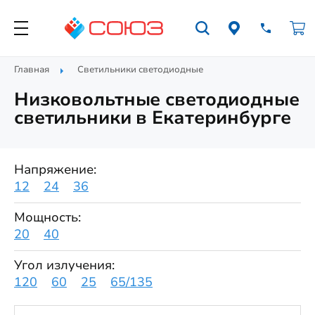
Главная
Светильники светодиодные
Низковольтные светодиодные
светильники в Екатеринбурге
Напряжение:
12
24
36
Мощность:
20
40
Угол излучения:
120
60
25
65/135