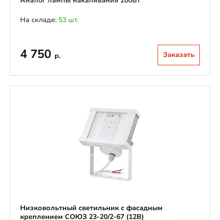
Аналог лампы накаливания 200Вт
На складе:
53 шт.
4 750
Заказать
р.
Низковольтный светильник с фасадным
креплением СОЮЗ 23-20/2-67 (12В)