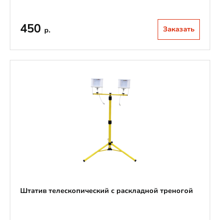
450
Заказать
р.
Штатив телескопический с раскладной треногой