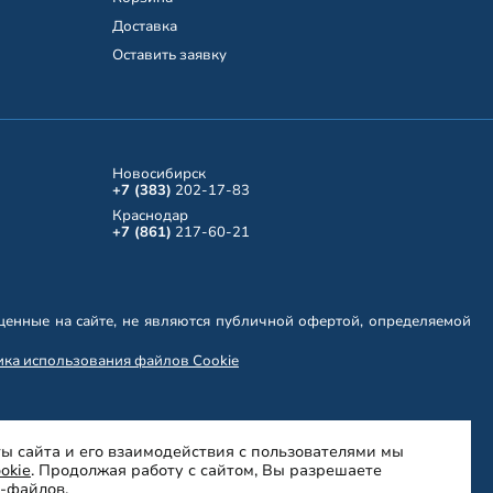
Доставка
Оставить заявку
Новосибирск
+7 (383)
202-17-83
Краснодар
+7 (861)
217-60-21
енные на сайте, не являются публичной офертой, определяемой
ка использования файлов Cookie
ы сайта и его взаимодействия с пользователями мы
okie
. Продолжая работу с сайтом, Вы разрешаете
e-файлов.