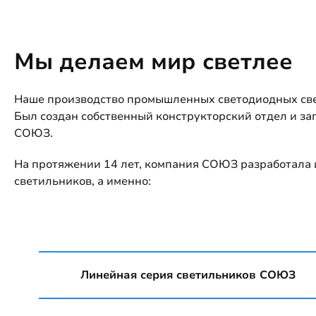
Мы делаем мир светлее
Наше производство промышленных светодиодных свет
Был создан собственный конструкторский отдел и з
СОЮЗ.
На протяжении 14 лет, компания СОЮЗ разработала и
светильников, а именно:
Линейная серия светильников СОЮЗ