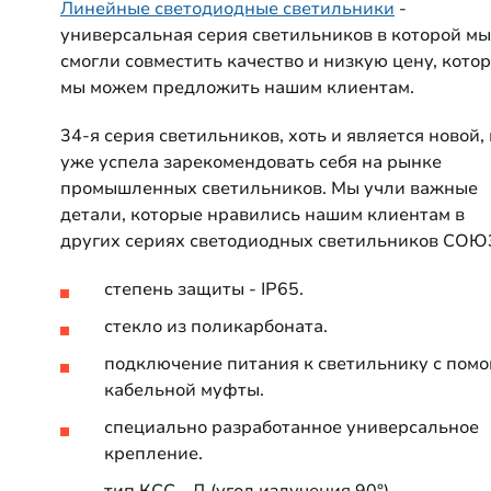
Линейные светодиодные светильники
-
универсальная серия светильников в которой мы
смогли совместить качество и низкую цену, кото
мы можем предложить нашим клиентам.
34-я серия светильников, хоть и является новой,
уже успела зарекомендовать себя на рынке
промышленных светильников. Мы учли важные
детали, которые нравились нашим клиентам в
других сериях светодиодных светильников СОЮ
степень защиты - IP65.
стекло из поликарбоната.
подключение питания к светильнику с пом
кабельной муфты.
специально разработанное универсальное
крепление.