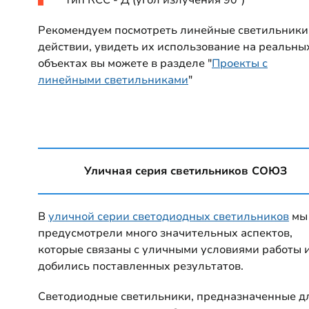
тип КСС - Д (угол излучения 90°)
Рекомендуем посмотреть линейные светильники
действии, увидеть их использование на реальны
объектах вы можете в разделе "
Проекты с
линейными светильниками
"
Уличная серия светильников СОЮЗ
В
уличной серии светодиодных светильников
мы
предусмотрели много значительных аспектов,
которые связаны с уличными условиями работы 
добились поставленных результатов.
Светодиодные светильники, предназначенные д