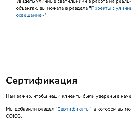
Увидеть уличные светильники в работе на реаль
объектах, вы можете в разделе "
Проекты с улич
освещением
".
Сертификация
Нам важно, чтобы наши клиенты были уверены в кач
Мы добавили раздел "
Сертификаты
", в котором вы 
СОЮЗ.