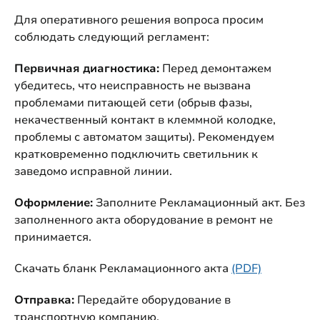
Для оперативного решения вопроса просим
соблюдать следующий регламент:
Первичная диагностика:
Перед демонтажем
убедитесь, что неисправность не вызвана
проблемами питающей сети (обрыв фазы,
некачественный контакт в клеммной колодке,
проблемы с автоматом защиты). Рекомендуем
кратковременно подключить светильник к
заведомо исправной линии.
Оформление:
Заполните Рекламационный акт. Без
заполненного акта оборудование в ремонт не
принимается.
Скачать бланк Рекламационного акта
(PDF)
Отправка:
Передайте оборудование в
транспортную компанию.