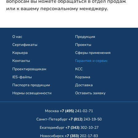
вопросам вы можете обращаться в отдел продаж
или к вашему персональному менеджеру.
О нас
Продукция
Сертификаты
Проекты
Карьера
Сферы применения
Контакты
Гарантия и сервис
Проектировщикам
КСС
IES-файлы
Корзина
Паспорта продукции
Доставка
Нормы освещенности
Оставить заявку
Москва
+7 (495)
241-02-71
Санкт-Петербург
+7 (812)
243-19-50
Екатеринбург
+7 (343)
302-10-27
Новосибирск
+7 (383)
202-17-83