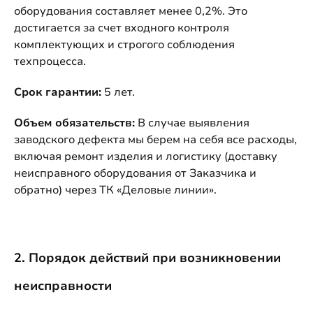
оборудования составляет менее 0,2%. Это
достигается за счет входного контроля
комплектующих и строгого соблюдения
техпроцесса.
Срок гарантии:
5 лет.
Объем обязательств:
В случае выявления
заводского дефекта мы берем на себя все расходы,
включая ремонт изделия и логистику (доставку
неисправного оборудования от Заказчика и
обратно) через ТК «Деловые линии».
2. Порядок действий при возникновении
неисправности