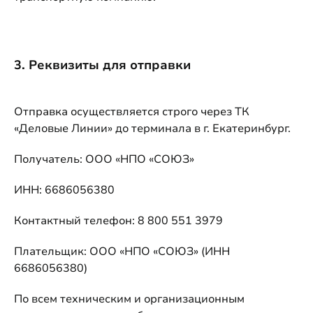
3. Реквизиты для отправки
Отправка осуществляется строго через ТК
«Деловые Линии» до терминала в г. Екатеринбург.
Получатель: ООО «НПО «СОЮЗ»
ИНН: 6686056380
Контактный телефон: 8 800 551 3979
Плательщик: ООО «НПО «СОЮЗ» (ИНН
6686056380)
По всем техническим и организационным