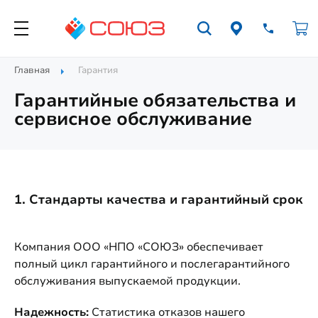
Главная
Гарантия
Гарантийные обязательства и
сервисное обслуживание
1. Стандарты качества и гарантийный срок
Компания ООО «НПО «СОЮЗ» обеспечивает
полный цикл гарантийного и послегарантийного
обслуживания выпускаемой продукции.
Надежность:
Статистика отказов нашего