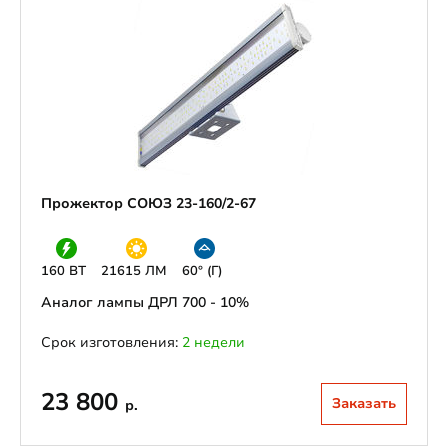
Прожектор СОЮЗ 23-160/2-67
160 ВТ
21615 ЛМ
60° (Г)
Аналог лампы ДРЛ 700 - 10%
Срок изготовления:
2 недели
23 800
Заказать
р.