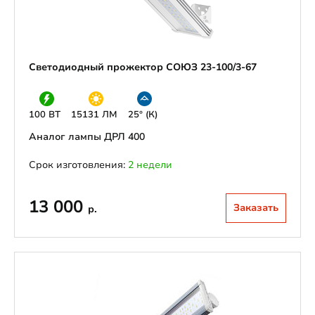
Светодиодный прожектор СОЮЗ 23-100/3-67
100 ВТ
15131 ЛМ
25° (К)
Аналог лампы ДРЛ 400
Срок изготовления:
2 недели
13 000
Заказать
р.