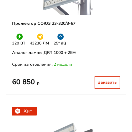
Прожектор СОЮЗ 23-320/3-67
320 ВТ
43230 ЛМ
25° (К)
Аналог лампы ДРЛ 1000 + 25%
Срок изготовления:
2 недели
60 850
Заказать
р.
Хит