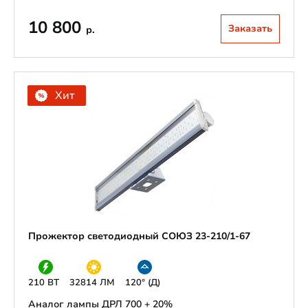
10 800
Заказать
р.
Хит
Прожектор светодиодный СОЮЗ 23-210/1-67
210 ВТ
32814 ЛМ
120° (Д)
Аналог лампы ДРЛ 700 + 20%