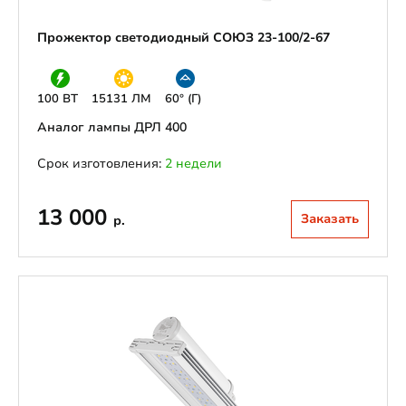
Прожектор светодиодный СОЮЗ 23-100/2-67
100 ВТ
15131 ЛМ
60° (Г)
Аналог лампы ДРЛ 400
Срок изготовления:
2 недели
13 000
Заказать
р.