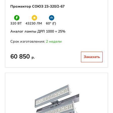
Прожектор СОЮЗ 23-320/2-67
320 ВТ
43230 ЛМ
60° (Г)
Аналог лампы ДРЛ 1000 + 25%
Срок изготовления:
2 недели
60 850
Заказать
р.