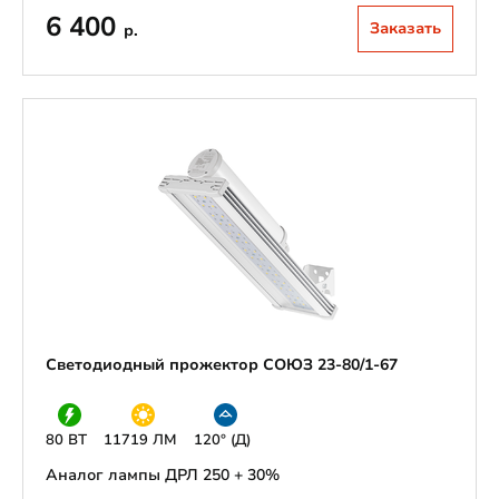
6 400
Заказать
р.
Светодиодный прожектор СОЮЗ 23-80/1-67
80 ВТ
11719 ЛМ
120° (Д)
Аналог лампы ДРЛ 250 + 30%