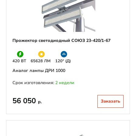
Прожектор светодиодный СОЮЗ 23-420/1-67
420 ВТ
65628 ЛМ
120° (Д)
Аналог лампы ДРИ 1000
Срок изготовления:
2 недели
56 050
Заказать
р.