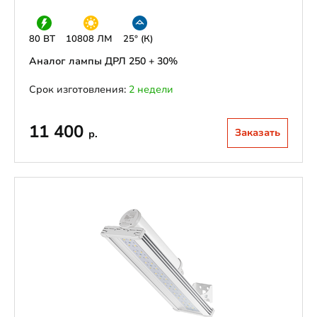
80 ВТ
10808 ЛМ
25° (К)
Аналог лампы ДРЛ 250 + 30%
Срок изготовления:
2 недели
11 400
Заказать
р.