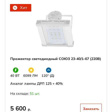
Хит
Прожектор светодиодный СОЮЗ 23-40/1-67 (220В)
40 ВТ
6099 ЛМ
120° (Д)
Аналог лампы ДРЛ 125 + 40%
На складе:
51 шт.
5 600
Заказать
р.