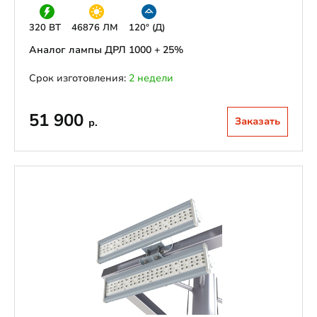
320 ВТ
46876 ЛМ
120° (Д)
Аналог лампы ДРЛ 1000 + 25%
Срок изготовления:
2 недели
51 900
Заказать
р.