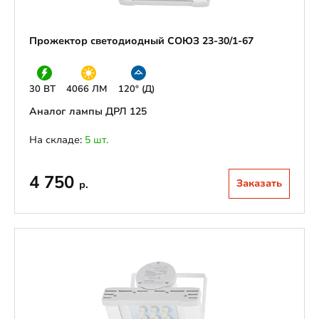
Прожектор светодиодный СОЮЗ 23-30/1-67
30 ВТ
4066 ЛМ
120° (Д)
Аналог лампы ДРЛ 125
На складе:
5 шт.
4 750
Заказать
р.