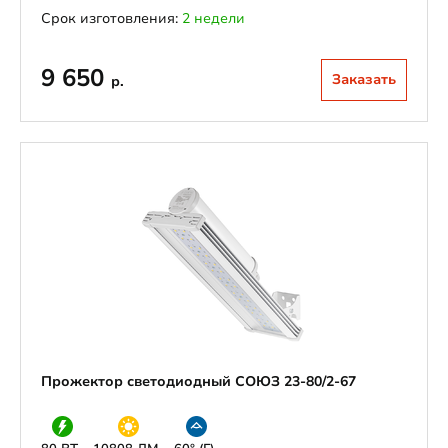
Срок изготовления:
2 недели
9 650
Заказать
р.
Прожектор светодиодный СОЮЗ 23-80/2-67