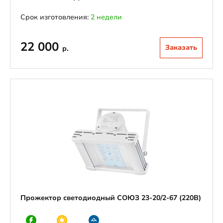
Срок изготовления:
2 недели
22 000
Заказать
р.
Прожектор светодиодный СОЮЗ 23-20/2-67 (220В)