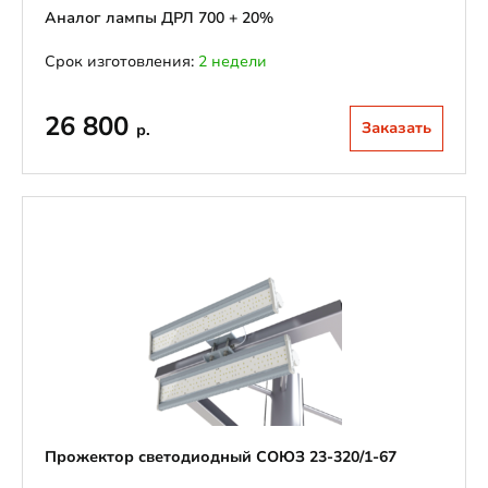
Аналог лампы ДРЛ 700 + 20%
Срок изготовления:
2 недели
26 800
Заказать
р.
Прожектор светодиодный СОЮЗ 23-320/1-67