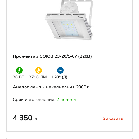
Прожектор СОЮЗ 23-20/1-67 (220В)
20 ВТ
2710 ЛМ
120° (Д)
Аналог лампы накаливания 200Вт
Срок изготовления:
2 недели
4 350
Заказать
р.