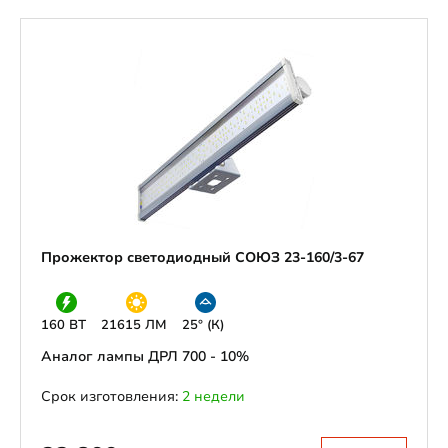
Прожектор светодиодный СОЮЗ 23-160/3-67
160 ВТ
21615 ЛМ
25° (К)
Аналог лампы ДРЛ 700 - 10%
Срок изготовления:
2 недели