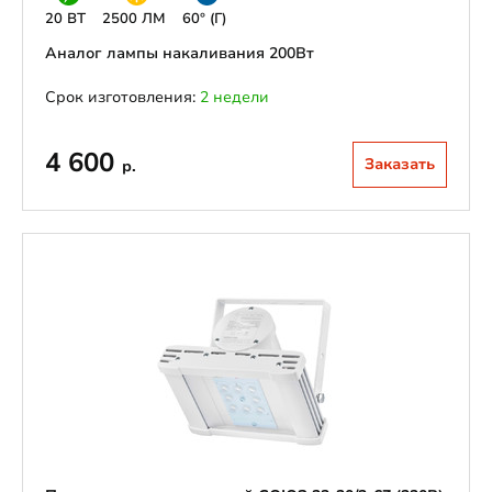
20 ВТ
2500 ЛМ
60° (Г)
Аналог лампы накаливания 200Вт
Срок изготовления:
2 недели
4 600
Заказать
р.