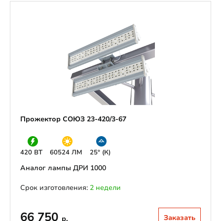
Прожектор СОЮЗ 23-420/3-67
420 ВТ
60524 ЛМ
25° (К)
Аналог лампы ДРИ 1000
Срок изготовления:
2 недели
66 750
Заказать
р.