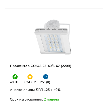
Прожектор СОЮЗ 23-40/3-67 (220В)
40 ВТ
5624 ЛМ
25° (К)
Аналог лампы ДРЛ 125 + 40%
Срок изготовления:
2 недели