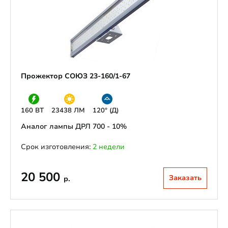
Прожектор СОЮЗ 23-160/1-67
160 ВТ
23438 ЛМ
120° (Д)
Аналог лампы ДРЛ 700 - 10%
Срок изготовления:
2 недели
20 500
Заказать
р.