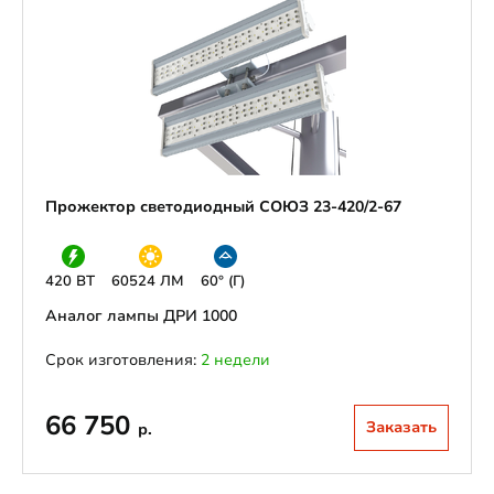
Прожектор светодиодный СОЮЗ 23-420/2-67
420 ВТ
60524 ЛМ
60° (Г)
Аналог лампы ДРИ 1000
Срок изготовления:
2 недели
66 750
Заказать
р.