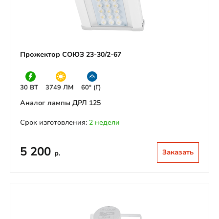
Прожектор СОЮЗ 23-30/2-67
30 ВТ
3749 ЛМ
60° (Г)
Аналог лампы ДРЛ 125
Срок изготовления:
2 недели
5 200
Заказать
р.