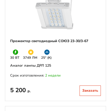
Прожектор светодиодный СОЮЗ 23-30/3-67
30 ВТ
3749 ЛМ
25° (К)
Аналог лампы ДРЛ 125
Срок изготовления:
2 недели
5 200
Заказать
р.