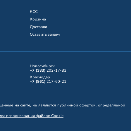
КСС
Корзина
Доставка
Оставить заявку
Новосибирск
+7 (383)
202-17-83
Краснодар
+7 (861)
217-60-21
енные на сайте, не являются публичной офертой, определяемой
ка использования файлов Cookie