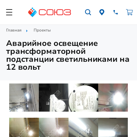
Главная
Проекты
Аварийное освещение
трансформаторной
подстанции светильниками на
12 вольт