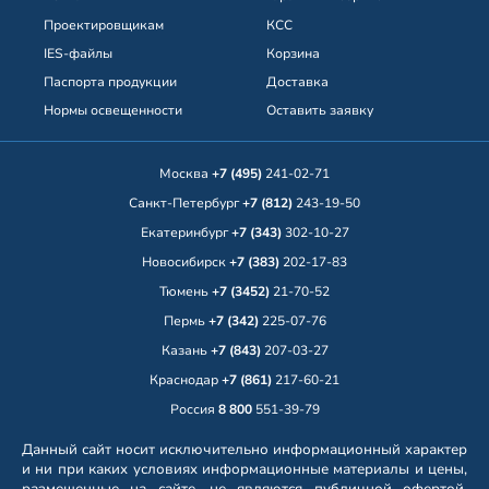
Проектировщикам
КСС
IES-файлы
Корзина
Паспорта продукции
Доставка
Нормы освещенности
Оставить заявку
Москва
+7 (495)
241-02-71
Санкт-Петербург
+7 (812)
243-19-50
Екатеринбург
+7 (343)
302-10-27
Новосибирск
+7 (383)
202-17-83
Тюмень
+7 (3452)
21-70-52
Пермь
+7 (342)
225-07-76
Казань
+7 (843)
207-03-27
Краснодар
+7 (861)
217-60-21
Россия
8 800
551-39-79
Данный сайт носит исключительно информационный характер
и ни при каких условиях информационные материалы и цены,