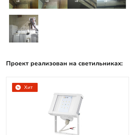
Проект реализован на светильниках:
Хит