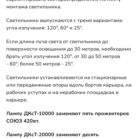
монтажа светильника.
Светильники выпускаются с тремя вариантами
угла излучения: 120°, 60° и 25°.
Если длина луча света от светильника до
поверхности освещения до 30 метров, необходимо
брать угол излучения 120°, от 30 до 50 метров
- 60°, более 50 метров - 25°.
Светильники устанавливаются на стационарные
или передвижные опоры вдоль бортов карьера, на
рабочих уступах и на нерабочих площадках в
карьере.
Лампу ДКсТ-10000 заменяют пять прожекторов
СОЮЗ 420вт.
Лампу ДКсТ-20000 заменяют десять