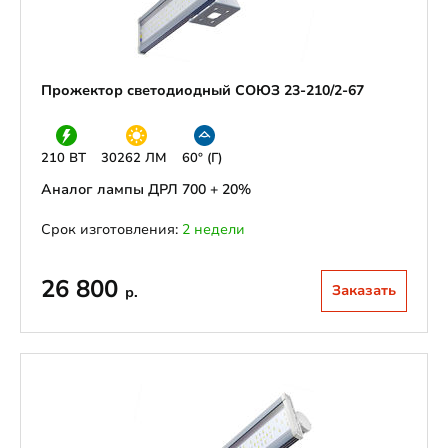
Прожектор светодиодный СОЮЗ 23-210/2-67
210 ВТ
30262 ЛМ
60° (Г)
Аналог лампы ДРЛ 700 + 20%
Срок изготовления:
2 недели
26 800
Заказать
р.