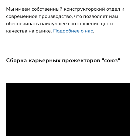
Мы имеем собственный конструкторский отдел и
современное производство, что позволяет нам
обеспечивать наилучшее соотношение цены-
качества на рынке.
Подробнее о нас
.
Сборка карьерных прожекторов "союз"