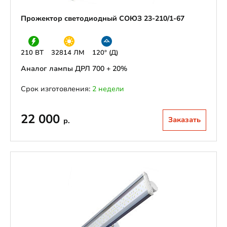
Прожектор светодиодный СОЮЗ 23-210/1-67
210 ВТ
32814 ЛМ
120° (Д)
Аналог лампы ДРЛ 700 + 20%
Срок изготовления:
2 недели
22 000
Заказать
р.