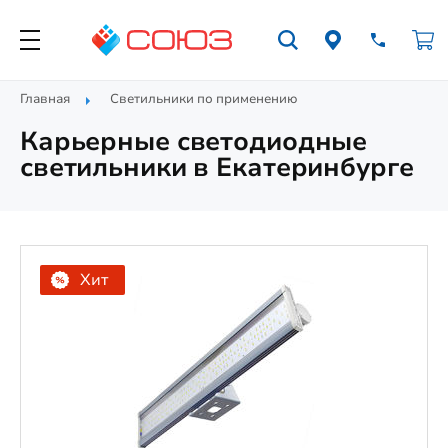
Главная
Светильники по применению
Карьерные светодиодные
светильники в Екатеринбурге
Хит