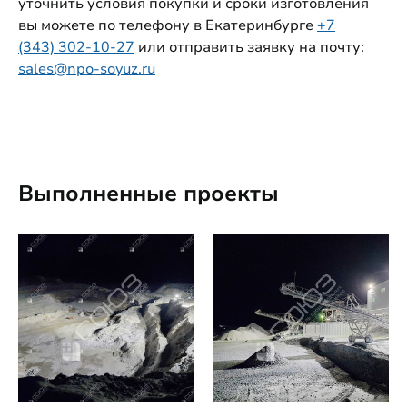
уточнить условия покупки и сроки изготовления
вы можете по телефону в Екатеринбурге
+7
(343) 302-10-27
или отправить заявку на почту:
sales@npo-soyuz.ru
Выполненные проекты