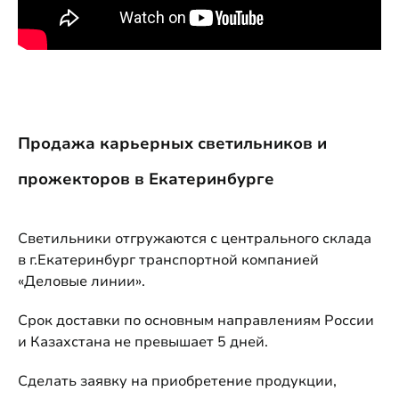
Продажа карьерных светильников и
прожекторов в Екатеринбурге
Светильники отгружаются с центрального склада
в г.Екатеринбург транспортной компанией
«Деловые линии».
Срок доставки по основным направлениям России
и Казахстана не превышает 5 дней.
Сделать заявку на приобретение продукции,