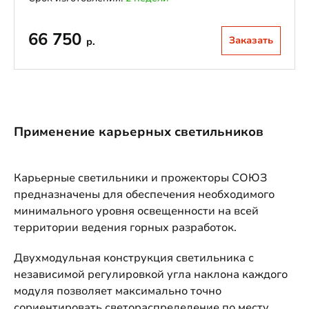
66 750
Заказать
р.
Применение карьерных светильников
Карьерные светильники и прожекторы СОЮЗ
предназначены для обеспечения необходимого
минимального уровня освещенности на всей
территории ведения горных разработок.
Двухмодульная конструкция светильника с
независимой регулировкой угла наклона каждого
модуля позволяет максимально точно
сориентировать светораспределение по месту