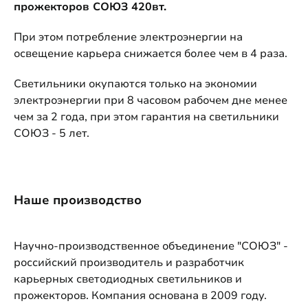
прожекторов СОЮЗ 420вт.
При этом потребление электроэнергии на
освещение карьера снижается более чем в 4 раза.
Светильники окупаются только на экономии
электроэнергии при 8 часовом рабочем дне менее
чем за 2 года, при этом гарантия на светильники
СОЮЗ - 5 лет.
Наше производство
Научно-производственное объединение "СОЮЗ" -
российский производитель и разработчик
карьерных светодиодных светильников и
прожекторов. Компания основана в 2009 году.