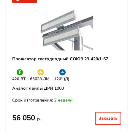
Прожектор светодиодный СОЮЗ 23-420/1-67
420 ВТ
65628 ЛМ
120° (Д)
Аналог лампы ДРИ 1000
Срок изготовления:
2 недели
56 050
Заказать
р.