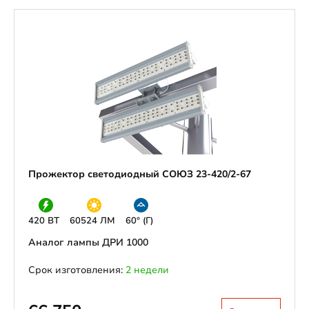
Прожектор светодиодный СОЮЗ 23-420/2-67
420 ВТ
60524 ЛМ
60° (Г)
Аналог лампы ДРИ 1000
Срок изготовления:
2 недели