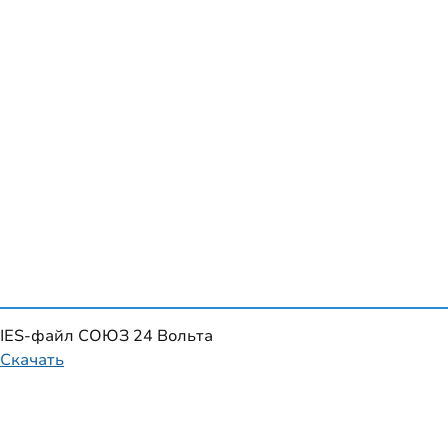
IES-файл СОЮЗ 24 Вольта
Скачать