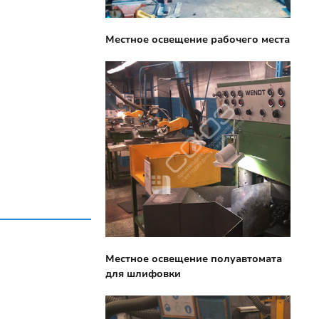
Местное освещение рабочего места
Местное освещение полуавтомата
для шлифовки