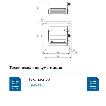
Техническая документация
Тех. паспорт
Скачать