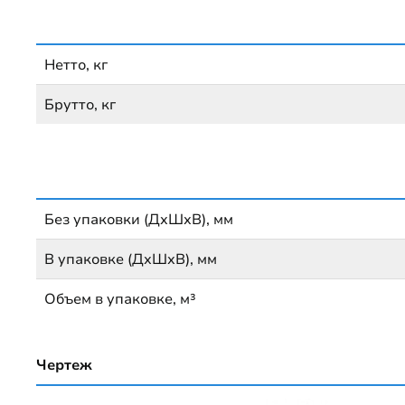
Нетто, кг
Брутто, кг
Без упаковки (ДхШхВ), мм
В упаковке (ДхШхВ), мм
Объем в упаковке, м³
Чертеж