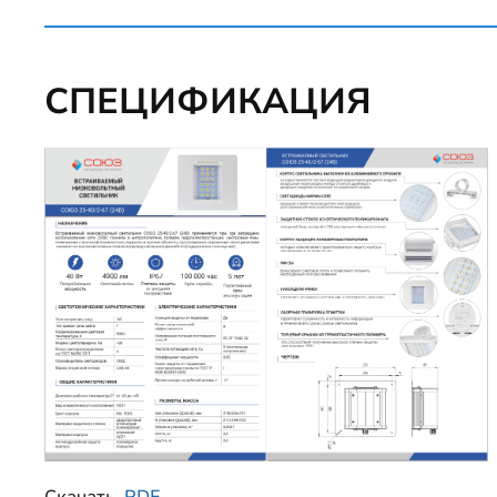
СПЕЦИФИКАЦИЯ