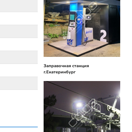
Заправочная станция
г.Екатеринбург