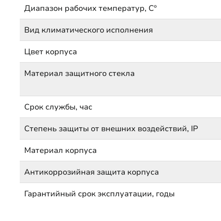
Диапазон рабочих температур, Сº
Вид климатического исполнения
Цвет корпуса
Материал защитного стекла
Срок службы, час
Степень защиты от внешних воздействий, IP
Материал корпуса
Антикоррозийная защита корпуса
Гарантийный срок эксплуатации, годы