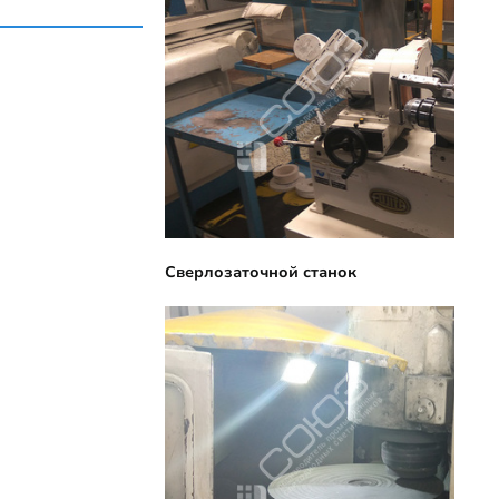
Сверлозаточной станок