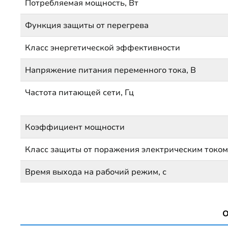
Потребляемая мощность, Вт
Функция защиты от перегрева
Класс энергетической эффективности
Напряжение питания переменного тока, В
Частота питающей сети, Гц
Коэффициент мощности
Класс защиты от поражения электрическим токо
Время выхода на рабочий режим, с
О