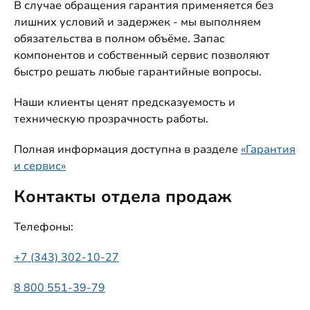
В случае обращения гарантия применяется без
лишних условий и задержек - мы выполняем
обязательства в полном объёме. Запас
компонентов и собственный сервис позволяют
быстро решать любые гарантийные вопросы.
Наши клиенты ценят предсказуемость и
техническую прозрачность работы.
Полная информация доступна в разделе
«Гарантия
и сервис»
Контакты отдела продаж
Телефоны:
+7 (343) 302-10-27
8 800 551-39-79