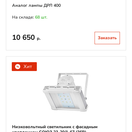
Аналог лампы ДРЛ 400
На складе:
68 шт.
10 650
Заказать
р.
Хит
Низковольтный светильник с фасадным