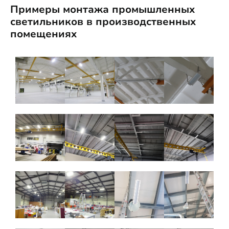
Примеры монтажа промышленных
светильников в производственных
помещениях