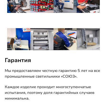
Гарантия
Мы предоставляем честную гарантию 5 лет на все
промышленные светильники «СОЮЗ».
Каждое изделие проходит многоступенчатые
испытания, поэтому доля гарантийных случаев
минимальна.