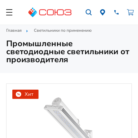
Главная
Светильники по применению
Промышленные
светодиодные светильники от
производителя
Хит