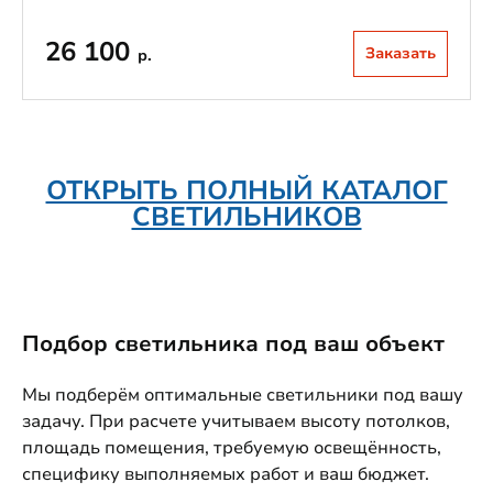
26 100
Заказать
р.
ОТКРЫТЬ ПОЛНЫЙ КАТАЛОГ
СВЕТИЛЬНИКОВ
Подбор светильника под ваш объект
Мы подберём оптимальные светильники под вашу
задачу. При расчете учитываем высоту потолков,
площадь помещения, требуемую освещённость,
специфику выполняемых работ и ваш бюджет.