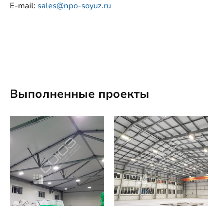
E-mail:
sales@npo-soyuz.ru
Выполненные проекты