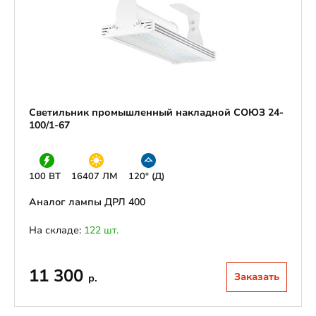
Светильник промышленный накладной СОЮЗ 24-
100/1-67
100 ВТ
16407 ЛМ
120° (Д)
Аналог лампы ДРЛ 400
На складе:
122 шт.
11 300
Заказать
р.