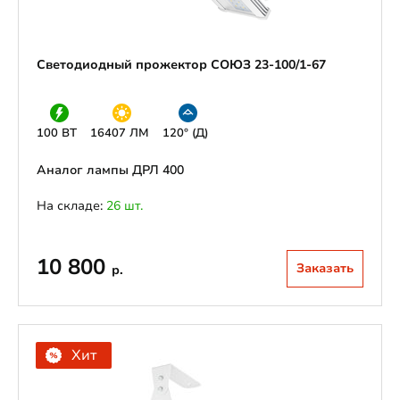
Светодиодный прожектор СОЮЗ 23-100/1-67
100 ВТ
16407 ЛМ
120° (Д)
Аналог лампы ДРЛ 400
На складе:
26 шт.
10 800
Заказать
р.
Хит