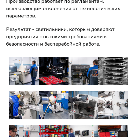
Производство работает по регламентам,
исключающим отклонения от технологических
параметров.
Результат - светильники, которым доверяют
предприятия с высокими требованиями к
безопасности и бесперебойной работе.