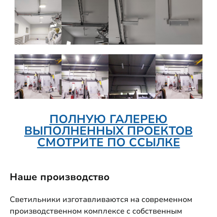
ПОЛНУЮ ГАЛЕРЕЮ
ВЫПОЛНЕННЫХ ПРОЕКТОВ
СМОТРИТЕ ПО ССЫЛКЕ
Наше производство
Светильники изготавливаются на современном
производственном комплексе с собственным