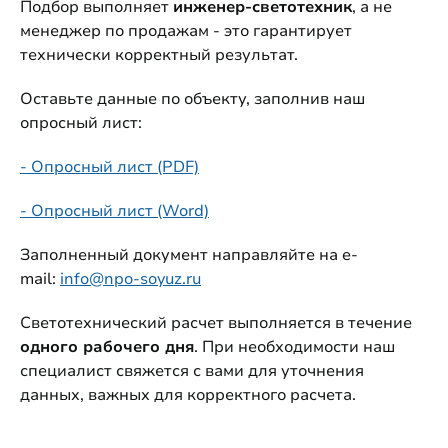
Подбор выполняет
инженер-светотехник
, а не
менеджер по продажам - это гарантирует
технически корректный результат.
Оставьте данные по объекту, заполнив наш
опросный лист:
- Опросный лист (PDF)
- Опросный лист (Word)
Заполненный документ направляйте на e-
mail:
info@npo-soyuz.ru
Светотехнический расчет выполняется в течение
одного рабочего дня
. При необходимости наш
специалист свяжется с вами для уточнения
данных, важных для корректного расчета.