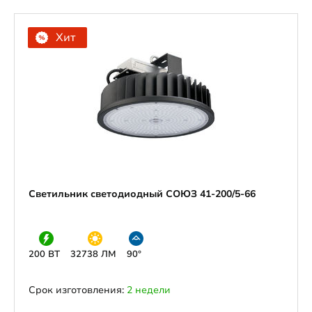
Хит
Светильник светодиодный СОЮЗ 41-200/5-66
200 ВТ
32738 ЛМ
90°
Срок изготовления:
2 недели