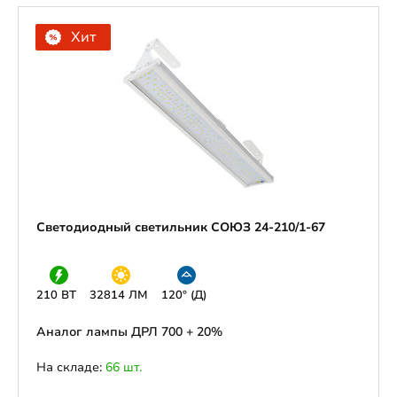
Хит
Светодиодный светильник СОЮЗ 24-210/1-67
210 ВТ
32814 ЛМ
120° (Д)
Аналог лампы ДРЛ 700 + 20%
На складе:
66 шт.