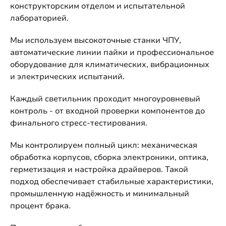
конструкторским отделом и испытательной
лабораторией.
Мы используем высокоточные станки ЧПУ,
автоматические линии пайки и профессиональное
оборудование для климатических, вибрационных
и электрических испытаний.
Каждый светильник проходит многоуровневый
контроль - от входной проверки компонентов до
финального стресс-тестирования.
Мы контролируем полный цикл: механическая
обработка корпусов, сборка электроники, оптика,
герметизация и настройка драйверов. Такой
подход обеспечивает стабильные характеристики,
промышленную надёжность и минимальный
процент брака.