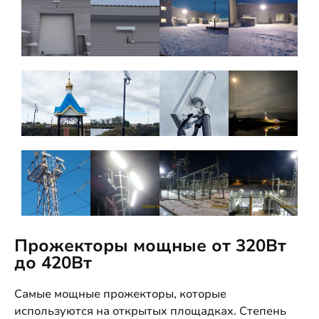
Прожекторы мощные от 320Вт
до 420Вт
Самые мощные прожекторы, которые
используются на открытых площадках. Степень