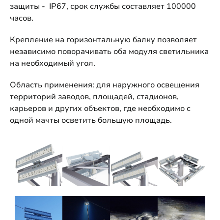
защиты - IP67, срок службы составляет 100000
часов.
Крепление на горизонтальную балку позволяет
независимо поворачивать оба модуля светильника
на необходимый угол.
Область применения: для наружного освещения
территорий заводов, площадей, стадионов,
карьеров и других объектов, где необходимо с
одной мачты осветить большую площадь.