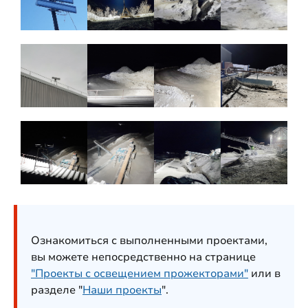
Ознакомиться с выполненными проектами,
вы можете непосредственно на странице
"Проекты с освещением прожекторами"
или в
разделе "
Наши проекты
".