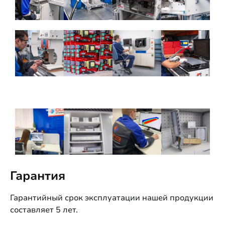
Гарантия
Гарантийный срок эксплуатации нашей продукции
составляет 5 лет.