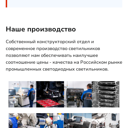
Наше производство
Собственный конструкторский отдел и
современное производство светильников
позволяют нам обеспечивать наилучшее
соотношение цены - качества на Российском рынке
промышленных светодиодных светильников.