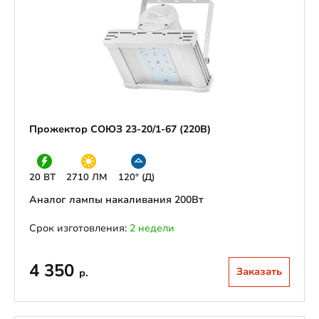
Прожектор СОЮЗ 23-20/1-67 (220В)
20 ВТ
2710 ЛМ
120° (Д)
Аналог лампы накаливания 200Вт
Срок изготовления:
2 недели
4 350
Заказать
р.