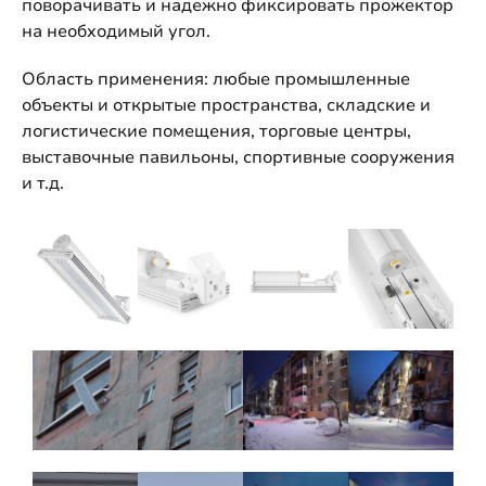
поворачивать и надежно фиксировать прожектор
на необходимый угол.
Область применения: любые промышленные
объекты и открытые пространства, складские и
логистические помещения, торговые центры,
выставочные павильоны, спортивные сооружения
и т.д.