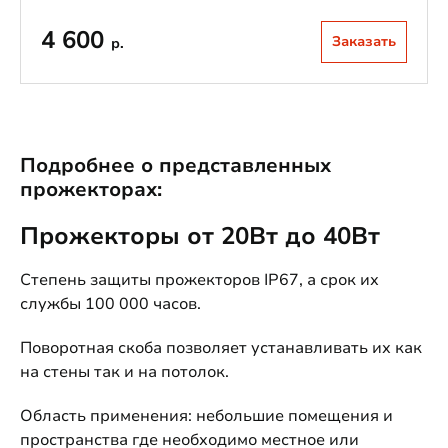
4 600
Заказать
р.
Подробнее о представленных
прожекторах:
Прожекторы от 20Вт до 40Вт
Степень защиты прожекторов IP67, а срок их
службы 100 000 часов.
Поворотная скоба позволяет устанавливать их как
на стены так и на потолок.
Область применения: небольшие помещения и
пространства где необходимо местное или