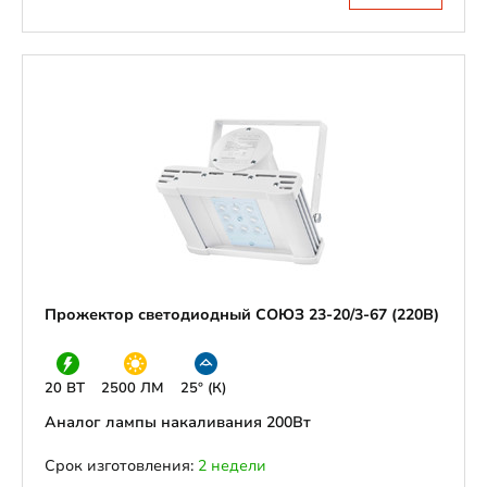
Прожектор светодиодный СОЮЗ 23-20/3-67 (220В)
20 ВТ
2500 ЛМ
25° (К)
Аналог лампы накаливания 200Вт
Срок изготовления:
2 недели