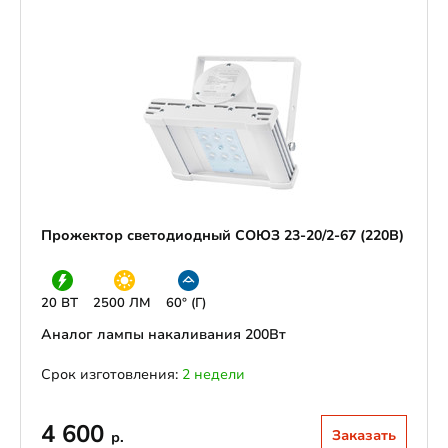
Прожектор светодиодный СОЮЗ 23-20/2-67 (220В)
20 ВТ
2500 ЛМ
60° (Г)
Аналог лампы накаливания 200Вт
Срок изготовления:
2 недели
4 600
Заказать
р.