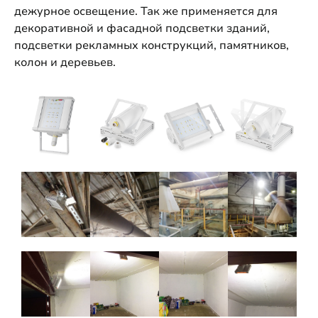
дежурное освещение. Так же применяется для
декоративной и фасадной подсветки зданий,
подсветки рекламных конструкций, памятников,
колон и деревьев.