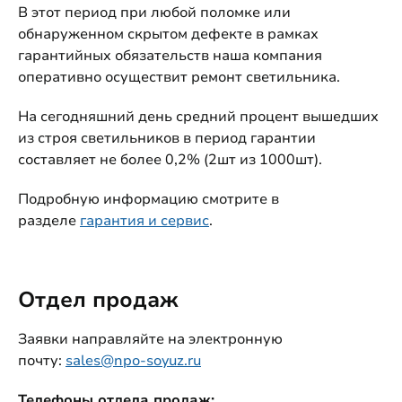
В этот период при любой поломке или
обнаруженном скрытом дефекте в рамках
гарантийных обязательств наша компания
оперативно осуществит ремонт светильника.
На сегодняшний день средний процент вышедших
из строя светильников в период гарантии
составляет не более 0,2% (2шт из 1000шт).
Подробную информацию смотрите в
разделе
гарантия и сервис
.
Отдел продаж
Заявки направляйте на электронную
почту:
sales@npo-soyuz.ru
Телефоны отдела продаж: