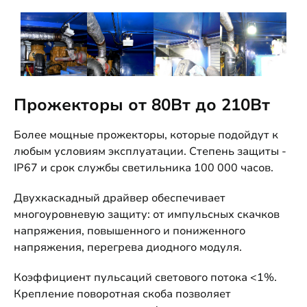
Прожекторы от 80Вт до 210Вт
Более мощные прожекторы, которые подойдут к
любым условиям эксплуатации. Степень защиты -
IP67 и срок службы светильника 100 000 часов.
Двухкаскадный драйвер обеспечивает
многоуровневую защиту: от импульсных скачков
напряжения, повышенного и пониженного
напряжения, перегрева диодного модуля.
Коэффициент пульсаций светового потока <1%.
Крепление поворотная скоба позволяет