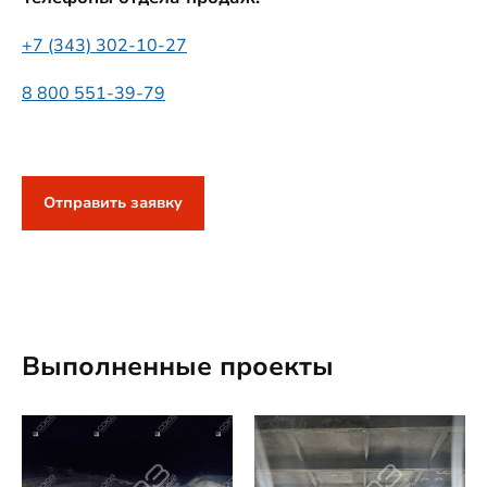
+7 (343) 302-10-27
8 800 551-39-79
Отправить заявку
Выполненные проекты