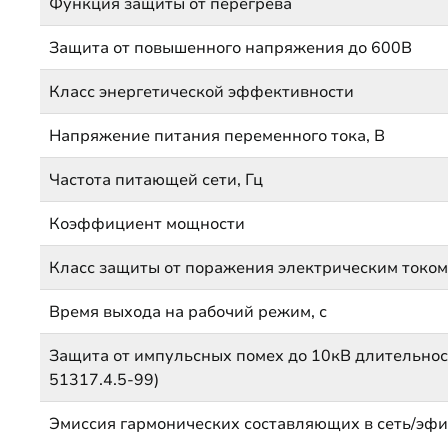
Функция защиты от перегрева
Защита от повышенного напряжения до 600В
Класс энергетической эффективности
Напряжение питания переменного тока, В
Частота питающей сети, Гц
Коэффициент мощности
Класс защиты от поражения электрическим токо
Время выхода на рабочий режим, с
Защита от импульсных помех до 10кВ длительнос
51317.4.5-99)
Эмиссия гармонических составляющих в сеть/эфи