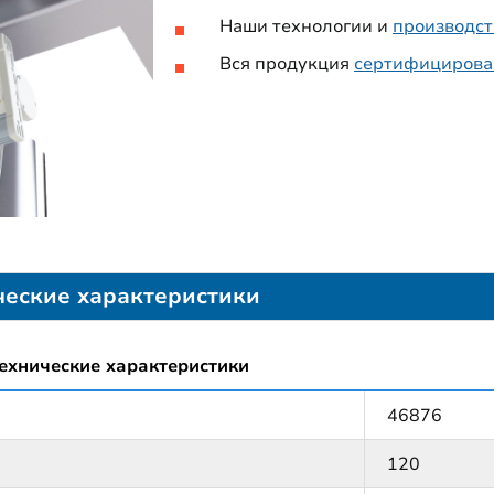
Наши технологии и
производст
Вся продукция
сертифицирова
ческие характеристики
ехнические характеристики
46876
120