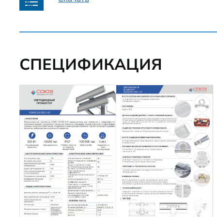
СПЕЦИФИКАЦИЯ