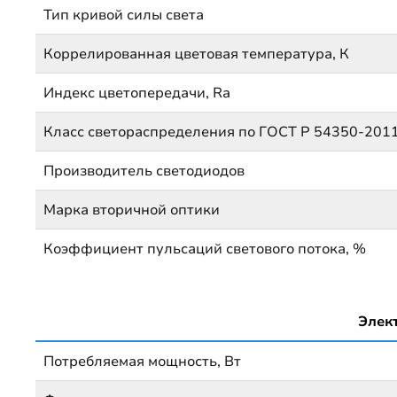
Тип кривой силы света
Коррелированная цветовая температура, К
Индекс цветопередачи, Ra
Класс светораспределения по ГОСТ Р 54350-201
Производитель светодиодов
Марка вторичной оптики
Коэффициент пульсаций светового потока, %
Элек
Потребляемая мощность, Вт