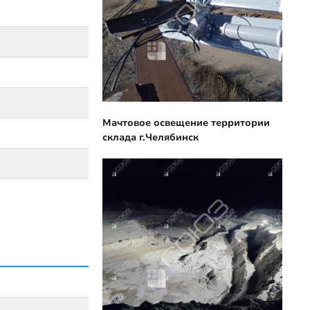
Мачтовое освещение территории
склада г.Челябинск