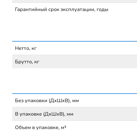
Гарантийный срок эксплуатации, годы
Нетто, кг
Брутто, кг
Без упаковки (ДхШхВ), мм
В упаковке (ДхШхВ), мм
Объем в упаковке, м³