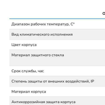
О
Диапазон рабочих температур, Сº
Вид климатического исполнения
Цвет корпуса
Материал защитного стекла
Срок службы, час
Степень защиты от внешних воздействий, IP
Материал корпуса
Антикоррозийная защита корпуса