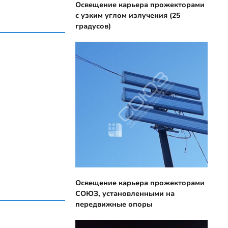
Освещение карьера прожекторами
с узким углом излучения (25
градусов)
Освещение карьера прожекторами
СОЮЗ, установленными на
передвижные опоры