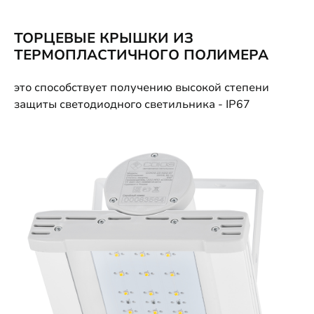
ТОРЦЕВЫЕ КРЫШКИ ИЗ
ТЕРМОПЛАСТИЧНОГО ПОЛИМЕРА
это способствует получению высокой степени
защиты светодиодного светильника - IP67