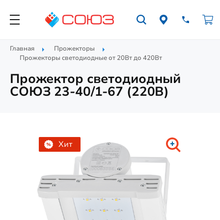
Главная
Прожекторы
Прожекторы cветодиодные от 20Вт до 420Вт
Прожектор светодиодный
СОЮЗ 23-40/1-67 (220В)
Хит