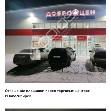
Освещение площадки перед торговым центром
г.Новосибирск