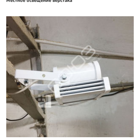
Местное освещение верстака