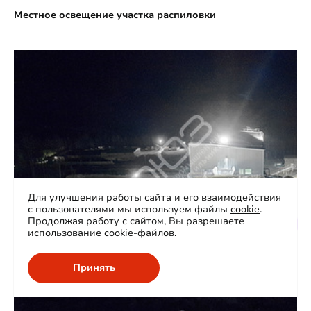
Местное освещение участка распиловки
Для улучшения работы сайта и его взаимодействия
с пользователями мы используем файлы
cookie
.
Продолжая работу с сайтом, Вы разрешаете
использование cookie-файлов.
Принять