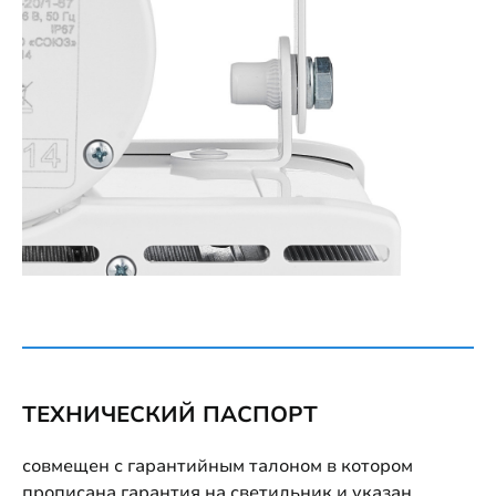
ТЕХНИЧЕСКИЙ ПАСПОРТ
совмещен с гарантийным талоном в котором
прописана гарантия на светильник и указан