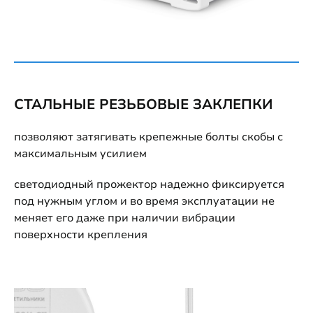
СТАЛЬНЫЕ РЕЗЬБОВЫЕ ЗАКЛЕПКИ
позволяют затягивать крепежные болты скобы с
максимальным усилием
светодиодный прожектор надежно фиксируется
под нужным углом и во время эксплуатации не
меняет его даже при наличии вибрации
поверхности крепления