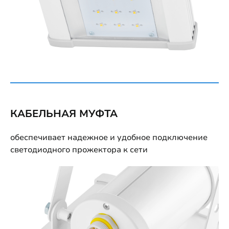
КАБЕЛЬНАЯ МУФТА
обеспечивает надежное и удобное подключение
светодиодного прожектора к сети