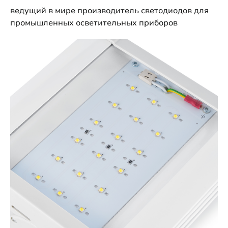
ведущий в мире производитель светодиодов для
промышленных осветительных приборов