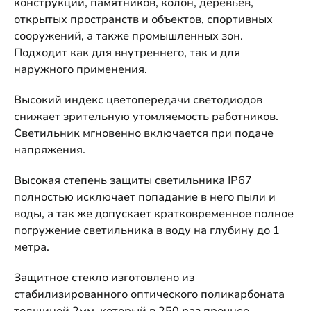
конструкций, памятников, колон, деревьев,
открытых пространств и объектов, спортивных
сооружений, а также промышленных зон.
Подходит как для внутреннего, так и для
наружного применения.
Высокий индекс цветопередачи светодиодов
снижает зрительную утомляемость работников.
Светильник мгновенно включается при подаче
напряжения.
Высокая степень защиты светильника IP67
полностью исключает попадание в него пыли и
воды, а так же допускает кратковременное полное
погружение светильника в воду на глубину до 1
метра.
Защитное стекло изготовлено из
стабилизированного оптического поликарбоната
толщиной 2мм, который в 250 раз прочнее