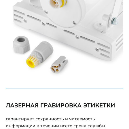
ЛАЗЕРНАЯ ГРАВИРОВКА ЭТИКЕТКИ
гарантирует сохранность и читаемость
информации в течении всего срока службы