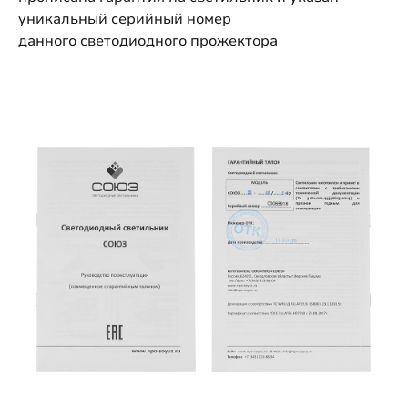
уникальный серийный номер
данного светодиодного прожектора