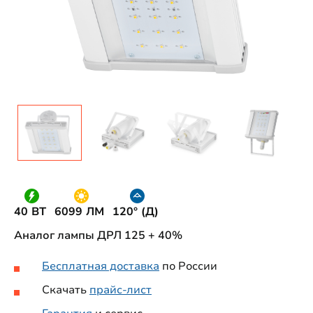
40 ВТ
6099 ЛМ
120° (Д)
Аналог лампы ДРЛ 125 + 40%
Бесплатная доставка
по России
Скачать
прайс-лист