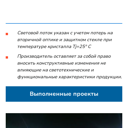
Световой поток указан с учетом потерь на
вторичной оптике и защитном стекле при
температуре кристалла Tj=25º C
Производитель оставляет за собой право
вносить конструктивные изменения не
влияющие на светотехнические и
функциональные характеристики продукции.
Выполненные проекты