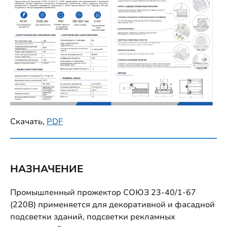
Скачать,
PDF
НАЗНАЧЕНИЕ
Промышленный прожектор СОЮЗ 23-40/1-67
(220В) применяется для декоративной и фасадной
подсветки зданий, подсветки рекламных