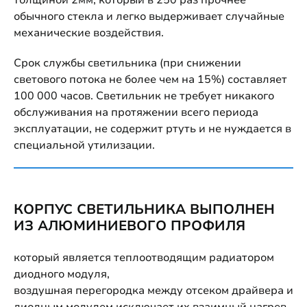
обычного стекла и легко выдерживает случайные
механические воздействия.
Срок службы светильника (при снижении
светового потока не более чем на 15%) составляет
100 000 часов. Светильник не требует никакого
обслуживания на протяжении всего периода
эксплуатации, не содержит ртуть и не нуждается в
специальной утилизации.
КОРПУС СВЕТИЛЬНИКА ВЫПОЛНЕН
ИЗ АЛЮМИНИЕВОГО ПРОФИЛЯ
который является теплоотводящим радиатором
диодного модуля,
воздушная перегородка между отсеком драйвера и
диодным модулем исключает их взаимный нагрев