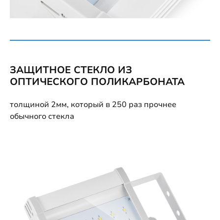
ЗАЩИТНОЕ СТЕКЛО ИЗ
ОПТИЧЕСКОГО ПОЛИКАРБОНАТА
толщиной 2мм, который в 250 раз прочнее
обычного стекла