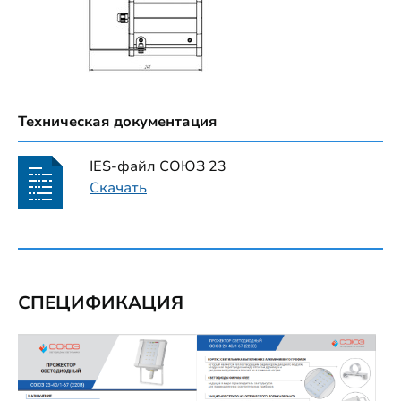
Техническая документация
IES-файл СОЮЗ 23
Скачать
СПЕЦИФИКАЦИЯ