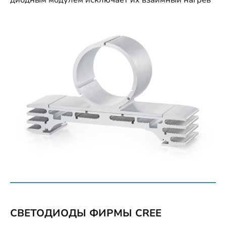
СВЕТОДИОДЫ ФИРМЫ CREE