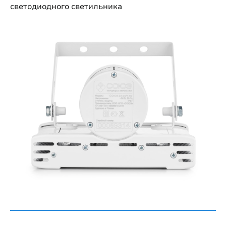
светодиодного светильника