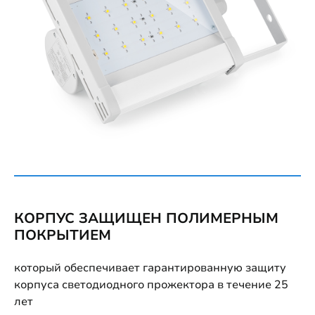
КОРПУС ЗАЩИЩЕН ПОЛИМЕРНЫМ
ПОКРЫТИЕМ
который обеспечивает гарантированную защиту
корпуса светодиодного прожектора в течение 25
лет