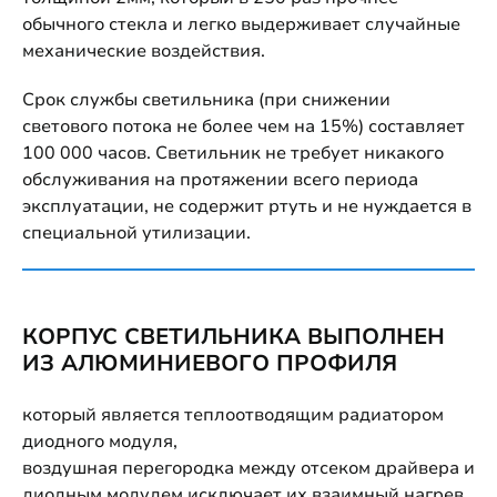
обычного стекла и легко выдерживает случайные
механические воздействия.
Срок службы светильника (при снижении
светового потока не более чем на 15%) составляет
100 000 часов. Светильник не требует никакого
обслуживания на протяжении всего периода
эксплуатации, не содержит ртуть и не нуждается в
специальной утилизации.
КОРПУС СВЕТИЛЬНИКА ВЫПОЛНЕН
ИЗ АЛЮМИНИЕВОГО ПРОФИЛЯ
который является теплоотводящим радиатором
диодного модуля,
воздушная перегородка между отсеком драйвера и
диодным модулем исключает их взаимный нагрев