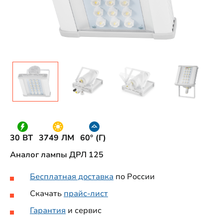
30 ВТ
3749 ЛМ
60° (Г)
Аналог лампы ДРЛ 125
Бесплатная доставка
по России
Скачать
прайс-лист
Гарантия
и сервис