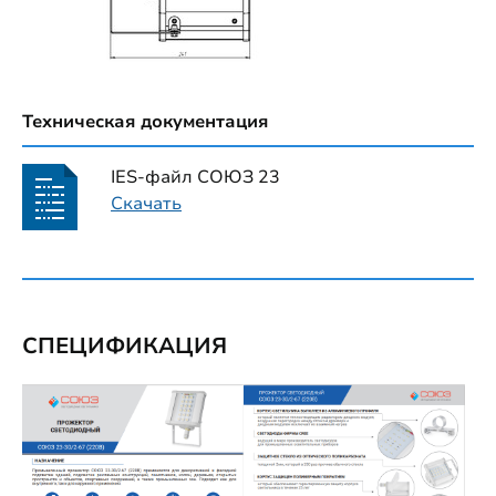
Техническая документация
IES-файл СОЮЗ 23
Скачать
СПЕЦИФИКАЦИЯ