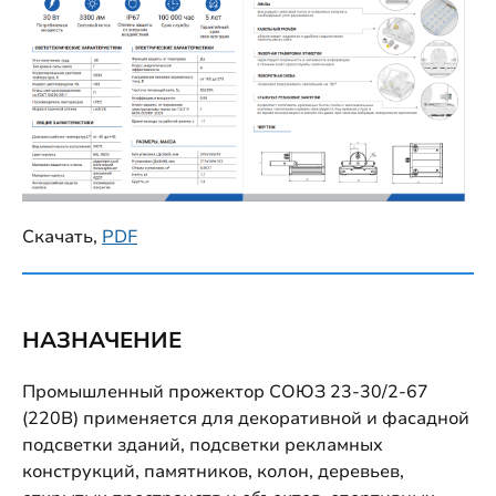
Скачать,
PDF
НАЗНАЧЕНИЕ
Промышленный прожектор СОЮЗ 23-30/2-67
(220В) применяется для декоративной и фасадной
подсветки зданий, подсветки рекламных
конструкций, памятников, колон, деревьев,