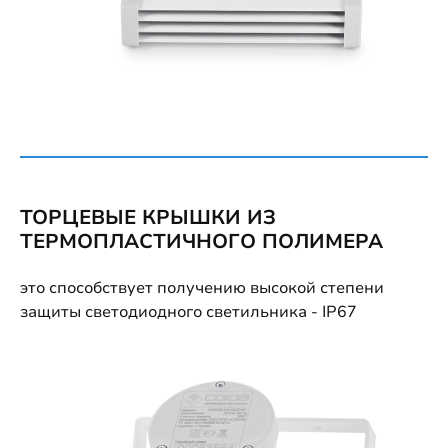
ТОРЦЕВЫЕ КРЫШКИ ИЗ
ТЕРМОПЛАСТИЧНОГО ПОЛИМЕРА
это способствует получению высокой степени
защиты светодиодного светильника - IP67