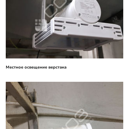
Местное освещение верстака