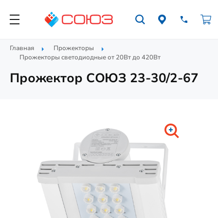
Главная
Прожекторы
Прожекторы cветодиодные от 20Вт до 420Вт
Прожектор СОЮЗ 23-30/2-67