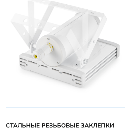
СТАЛЬНЫЕ РЕЗЬБОВЫЕ ЗАКЛЕПКИ