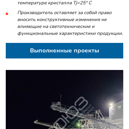
температуре кристалла Tj=25º C
Производитель оставляет за собой право
вносить конструктивные изменения не
влияющие на светотехнические и
функциональные характеристики продукции.
Выполненные проекты