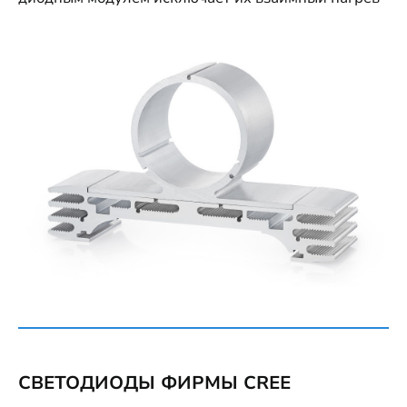
СВЕТОДИОДЫ ФИРМЫ CREE