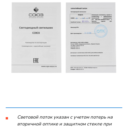
Световой поток указан с учетом потерь на
вторичной оптике и защитном стекле при