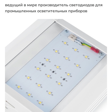
ведущий в мире производитель светодиодов для
промышленных осветительных приборов