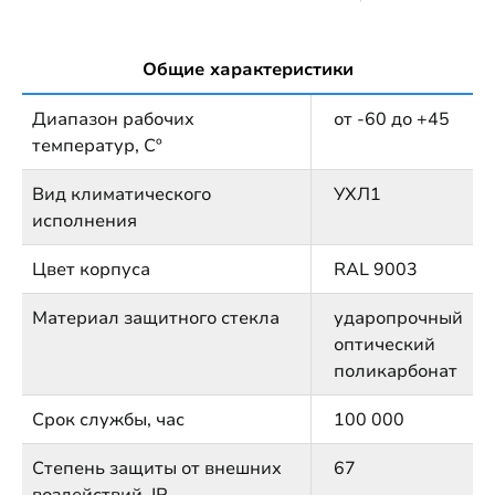
Общие характеристики
Диапазон рабочих
от -60 до +45
температур, Сº
Вид климатического
УХЛ1
исполнения
Цвет корпуса
RAL 9003
Материал защитного стекла
ударопрочный
оптический
поликарбонат
Срок службы, час
100 000
Степень защиты от внешних
67