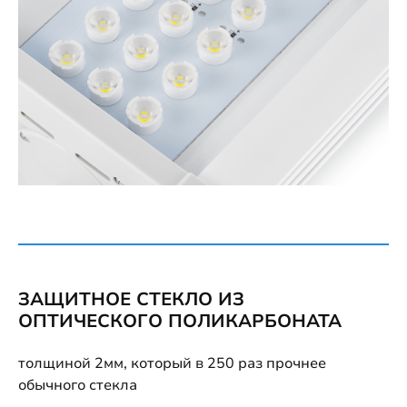
ЗАЩИТНОЕ СТЕКЛО ИЗ
ОПТИЧЕСКОГО ПОЛИКАРБОНАТА
толщиной 2мм, который в 250 раз прочнее
обычного стекла