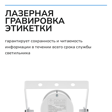
ЛАЗЕРНАЯ
ГРАВИРОВКА
ЭТИКЕТКИ
гарантирует сохранность и читаемость
информации в течении всего срока службы
светильника