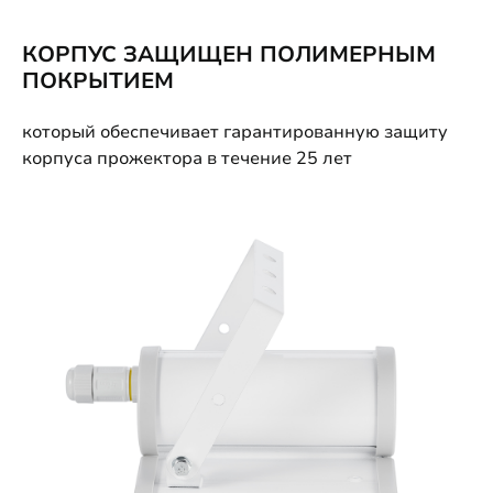
КОРПУС ЗАЩИЩЕН ПОЛИМЕРНЫМ
ПОКРЫТИЕМ
который обеспечивает гарантированную защиту
корпуса прожектора в течение 25 лет