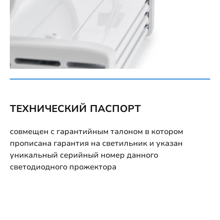
ТЕХНИЧЕСКИЙ ПАСПОРТ
совмещен с гарантийным талоном в котором
прописана гарантия на светильник и указан
уникальный серийный номер данного
светодиодного прожектора