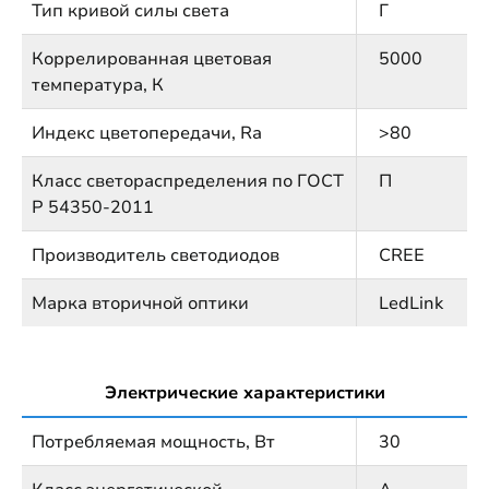
Тип кривой силы света
Г
Коррелированная цветовая
5000
температура, К
Индекс цветопередачи, Ra
>80
Класс светораспределения по ГОСТ
П
Р 54350-2011
Производитель светодиодов
CREE
Марка вторичной оптики
LedLink
Электрические характеристики
Потребляемая мощность, Вт
30