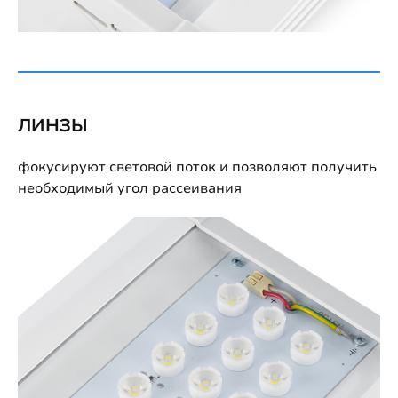
ЛИНЗЫ
фокусируют световой поток и позволяют получить
необходимый угол рассеивания