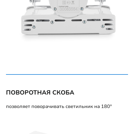
ПОВОРОТНАЯ СКОБА
позволяет поворачивать светильник на 180º