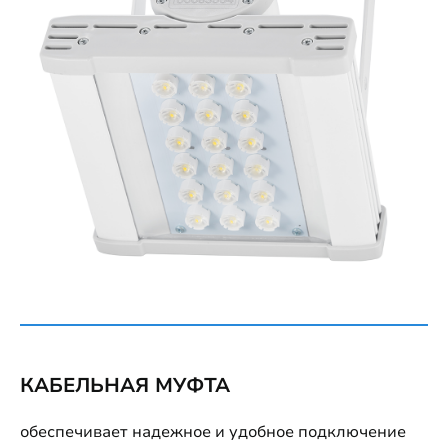
КАБЕЛЬНАЯ МУФТА
обеспечивает надежное и удобное подключение