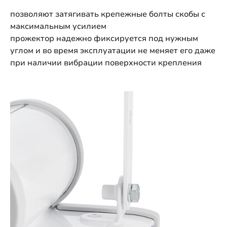
позволяют затягивать крепежные болты скобы с
максимальным усилием
прожектор надежно фиксируется под нужным
углом и во время эксплуатации не меняет его даже
при наличии вибрации поверхности крепления