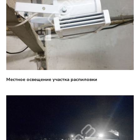
Местное освещение участка распиловки