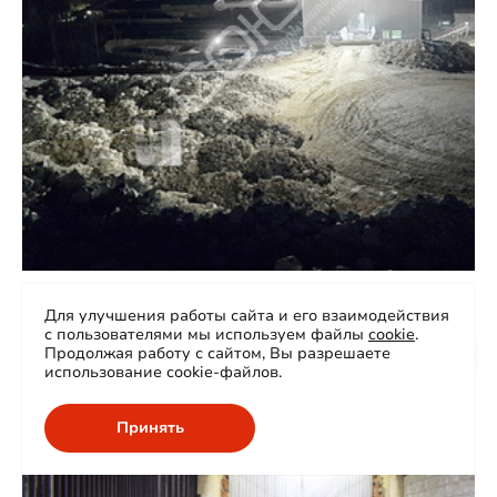
Освещение территории рудника
Для улучшения работы сайта и его взаимодействия
с пользователями мы используем файлы
cookie
.
Продолжая работу с сайтом, Вы разрешаете
использование cookie-файлов.
Принять