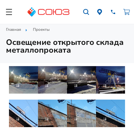
Главная
Проекты
Освещение открытого склада
металлопроката