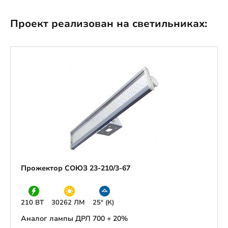
Проект реализован на светильниках:
Прожектор СОЮЗ 23-210/3-67
210 ВТ
30262 ЛМ
25° (К)
Аналог лампы ДРЛ 700 + 20%