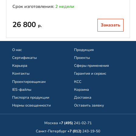
Срок изготовления:
2 недели
26 800
Заказать
р.
О нас
Продукция
Сертификаты
Проекты
Карьера
Сферы применения
Контакты
Гарантия и сервис
Проектировщикам
КСС
IES-файлы
Корзина
Паспорта продукции
Доставка
Нормы освещенности
Оставить заявку
Москва
+7 (495)
241-02-71
Санкт-Петербург
+7 (812)
243-19-50