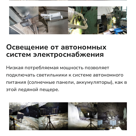
Освещение от автономных
систем электроснабжения
Низкая потребляемая мощность позволяет
подключать светильники к системе автономного
питания (солнечные панели, аккумуляторы), как в
этой ледяной пещере.