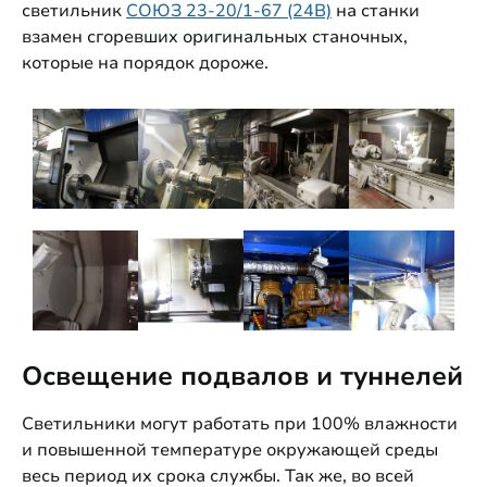
светильник
СОЮЗ 23-20/1-67 (24В)
на станки
взамен сгоревших оригинальных станочных,
которые на порядок дороже.
Освещение подвалов и туннелей
Светильники могут работать при 100% влажности
и повышенной температуре окружающей среды
весь период их срока службы. Так же, во всей