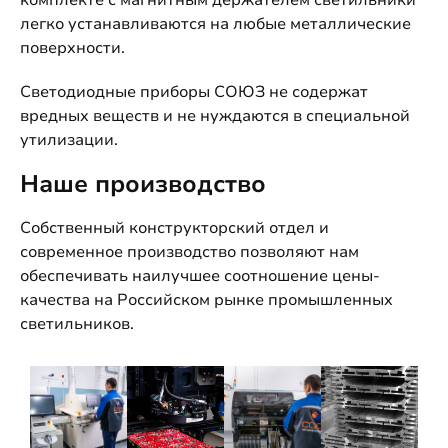
легко устанавливаются на любые металлические
поверхности.
Светодиодные приборы СОЮЗ не содержат
вредных веществ и не нуждаются в специальной
утилизации.
Наше производство
Собственный конструкторский отдел и
современное производство позволяют нам
обеспечивать наилучшее соотношение цены-
качества на Российском рынке промышленных
светильников.