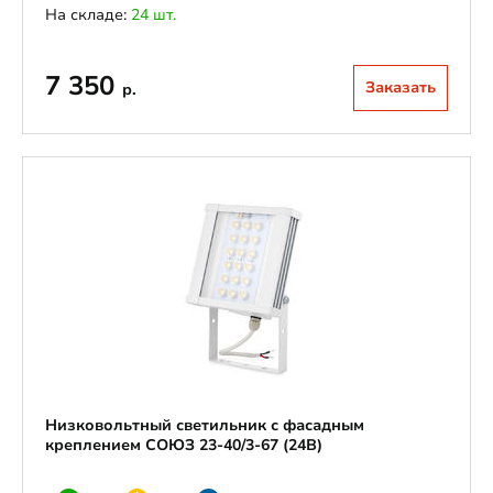
На складе:
24 шт.
7 350
Заказать
р.
Низковольтный светильник с фасадным
креплением СОЮЗ 23-40/3-67 (24В)