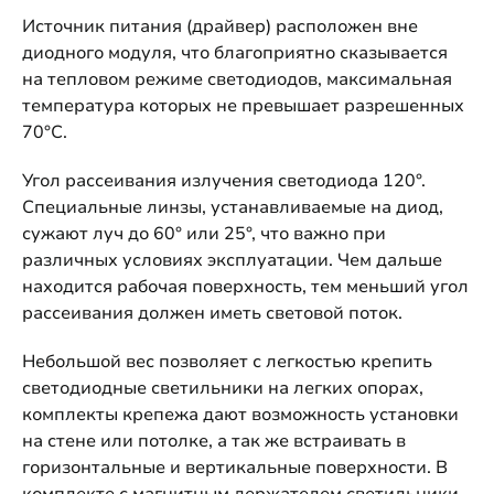
Источник питания (драйвер) расположен вне
диодного модуля, что благоприятно сказывается
на тепловом режиме светодиодов, максимальная
температура которых не превышает разрешенных
70°C.
Угол рассеивания излучения светодиода 120°.
Специальные линзы, устанавливаемые на диод,
сужают луч до 60° или 25°, что важно при
различных условиях эксплуатации. Чем дальше
находится рабочая поверхность, тем меньший угол
рассеивания должен иметь световой поток.
Небольшой вес позволяет с легкостью крепить
светодиодные светильники на легких опорах,
комплекты крепежа дают возможность установки
на стене или потолке, а так же встраивать в
горизонтальные и вертикальные поверхности. В
комплекте с магнитным держателем светильники