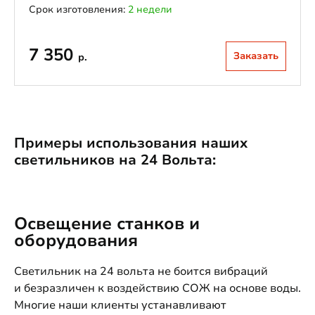
Срок изготовления:
2 недели
7 350
Заказать
р.
Примеры использования наших
светильников на 24 Вольта:
Освещение станков и
оборудования
Светильник на 24 вольта не боится вибраций
и безразличен к воздействию СОЖ на основе воды.
Многие наши клиенты устанавливают