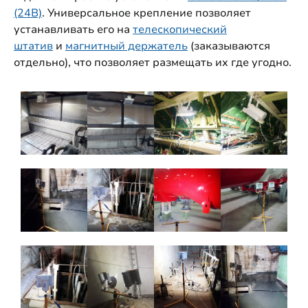
(24В)
. Универсальное крепление позволяет
устанавливать его на
телескопический
штатив
и
магнитный держатель
(заказываются
отдельно), что позволяет размещать их где угодно.