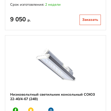
Срок изготовления:
2 недели
9 050
Заказать
р.
Низковольтный светильник консольный СОЮЗ
22-40/4-67 (24В)