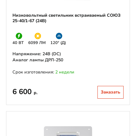
Низковольтный светильник встраиваемый СОЮЗ
25-40/1-67 (24В)
40 ВТ
6099 ЛМ
120° (Д)
Напряжение: 24В (DС)
Аналог лампы ДРЛ-250
Срок изготовления:
2 недели
6 600
Заказать
р.