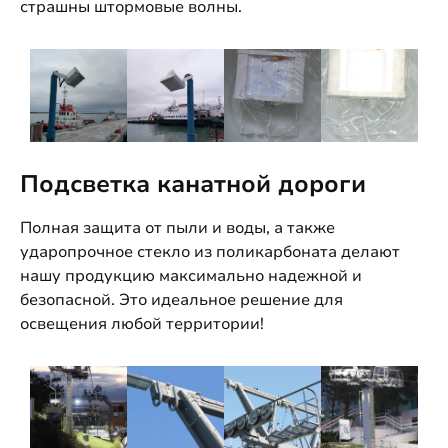
страшны штормовые волны.
Подсветка канатной дороги
Полная защита от пыли и воды, а также
ударопрочное стекло из поликарбоната делают
нашу продукцию максимально надежной и
безопасной. Это идеальное решение для
освещения любой территории!