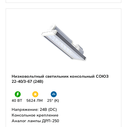
Низковольтный светильник консольный СОЮЗ
22-40/3-67 (24В)
40 ВТ
5624 ЛМ
25° (К)
Напряжение: 24В (DС)
Консольное крепление
Аналог лампы ДРЛ-250