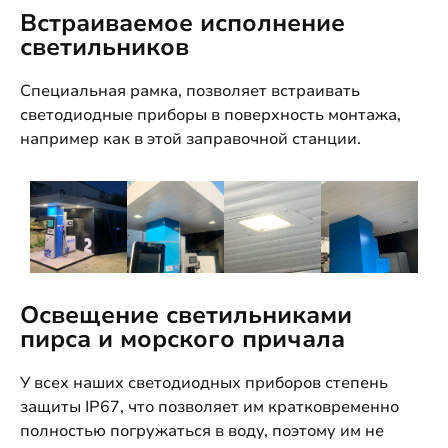
Встраиваемое исполнение
светильников
Специальная рамка, позволяет встраивать
светодиодные приборы в поверхность монтажа,
например как в этой заправочной станции.
Освещение светильниками
пирса и морского причала
У всех наших светодиодных приборов степень
защиты IP67, что позволяет им кратковременно
полностью погружаться в воду, поэтому им не