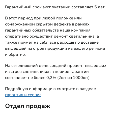
Гарантийный срок эксплуатации составляет 5 лет.
В этот период при любой поломке или
обнаруженном скрытом дефекте в рамках
гарантийных обязательств наша компания
оперативно осуществит ремонт светильника, а
также примет на себя все расходы по доставке
вышедшей из строя продукции из вашего региона
и обратно.
На сегодняшний день средний процент вышедших
из строя светильников в период гарантии
составляет не более 0,2% (2шт из 1000шт).
Подробную информацию смотрите в разделе
гарантия и сервис
.
Отдел продаж