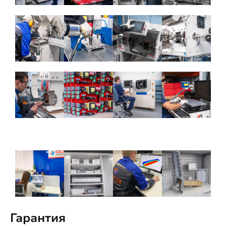
Гарантия