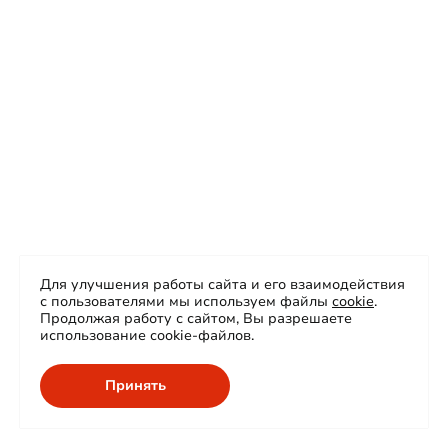
Для улучшения работы сайта и его взаимодействия
с пользователями мы используем файлы
cookie
.
Продолжая работу с сайтом, Вы разрешаете
использование cookie-файлов.
Принять