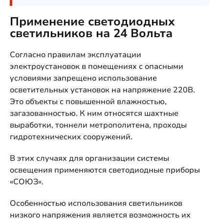
Применение светодиодных
светильников на 24 Вольта
Согласно правилам эксплуатации
электроустановок в помещениях с опасными
условиями запрещено использование
осветительных установок на напряжение 220В.
Это объекты с повышенной влажностью,
загазованностью. К ним относятся шахтные
выработки, тоннели метрополитена, проходы
гидротехнических сооружений.
В этих случаях для организации системы
освещения применяются светодиодные приборы
«СОЮЗ».
Особенностью использования светильников
низкого напряжения является возможность их