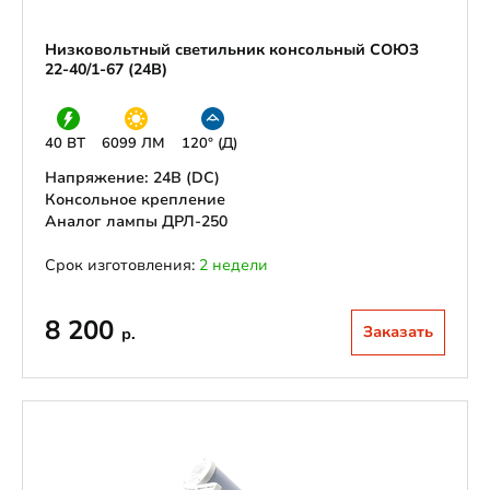
Низковольтный светильник консольный СОЮЗ
22-40/1-67 (24В)
40 ВТ
6099 ЛМ
120° (Д)
Напряжение: 24В (DС)
Консольное крепление
Аналог лампы ДРЛ-250
Срок изготовления:
2 недели
8 200
Заказать
р.