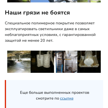
Наши грязи не боятся
Специальное полимерное покрытие позволяет
эксплуатировать светильники даже в самых
неблагоприятных условиях, с гарантированной
защитой не менее 20 лет.
Еще больше выполненных проектов
смотрите по
ссылке