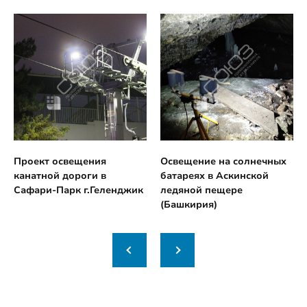
Проект освещения
Освещение на солнечных
канатной дороги в
батареях в Аскинской
Сафари-Парк г.Геленджик
ледяной пещере
(Башкирия)