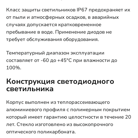
Класс защиты светильников IP67 предохраняет их
от пыли и атмосферных осадков, в аварийных
случаях допускается кратковременное
пребывание в воде. Применение диодов не
требует обслуживания оборудования.
Температурный диапазон эксплуатации
составляет от -60 до +45°C при влажности до
100%.
Конструкция светодиодного
светильника
Корпус выполнен из теплорассеивающего
алюминиевого профиля с полимерным покрытием
который имеет гарантию целостности в течение 20
лет. Стекло изготовлено из высокопрочного
оптического поликарбоната.