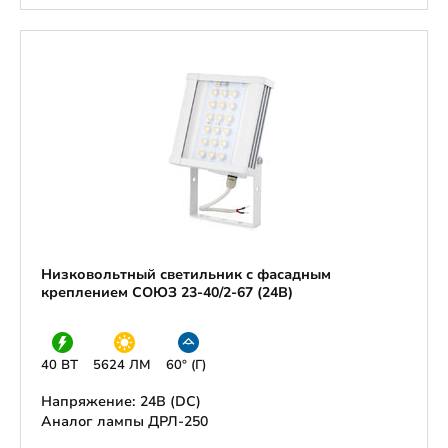
Низковольтный светильник с фасадным
креплением СОЮЗ 23-40/2-67 (24В)
40 ВТ
5624 ЛМ
60° (Г)
Напряжение: 24В (DС)
Аналог лампы ДРЛ-250