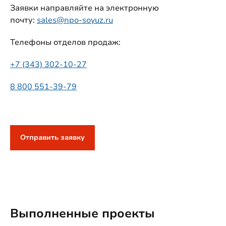
Заявки направляйте на электронную
почту:
sales@npo-soyuz.ru
Телефоны отделов продаж:
+7 (343) 302-10-27
8 800 551-39-79
Отправить заявку
Выполненные проекты