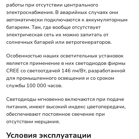
работы при отсутствии центрального
электроснабжения. В аварийных случаях они
автоматически подключаются к аккумуляторным
батареям. Там, где вообще отсутствует
электрическая сеть их можно запитать от
солнечных батарей или ветрогенераторов.
Особенностью наших осветительных установок
является применение в них светодиодов фирмы
CREE со светоотдачей 146 лм/Вт, разработанной
для промышленного освещения и со сроком
службы 100 000 часов.
Светодиоды мгновенно включаются при подаче
питания, имеют высокий индекс цветопередачи,
обеспечивают постоянное свечение при
отсутствии мерцания.
Условия эксплуатации