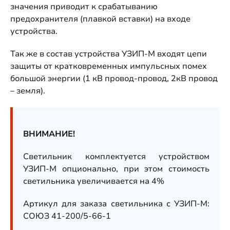
значения приводит к срабатыванию
предохранителя (плавкой вставки) на входе
устройства.
Так же в состав устройства УЗИП-М входят цепи
защиты от кратковременных импульсных помех
большой энергии (1 кВ провод-провод, 2кВ провод
– земля).
ВНИМАНИЕ!
Светильник комплектуется устройством
УЗИП-М опционально, при этом стоимость
светильника увеличивается на 4%
Артикул для заказа светильника с УЗИП-М:
СОЮЗ 41-200/5-66-1