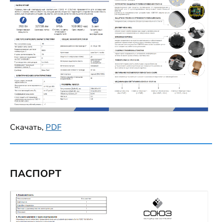
Скачать,
PDF
ПАСПОРТ