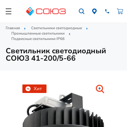
Главная
Светильники светодиодные
Промышленные светильники
Подвесные светильники IP66
Светильник светодиодный
СОЮЗ 41-200/5-66
Хит