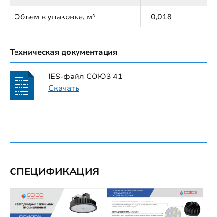
Объем в упаковке, м³
0,018
Техническая документация
IES-файл СОЮЗ 41
Скачать
СПЕЦИФИКАЦИЯ