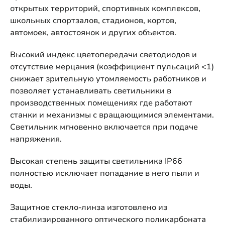
открытых территорий, спортивных комплексов,
школьных спортзалов, стадионов, кортов,
автомоек, автостоянок и других объектов.
Высокий индекс цветопередачи светодиодов и
отсутствие мерцания (коэффициент пульсаций <1)
снижает зрительную утомляемость работников и
позволяет устанавливать светильники в
производственных помещениях где работают
станки и механизмы с вращающимися элементами.
Светильник мгновенно включается при подаче
напряжения.
Высокая степень защиты светильника IP66
полностью исключает попадание в него пыли и
воды.
Защитное стекло-линза изготовлено из
стабилизированного оптического поликарбоната