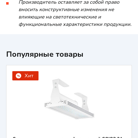
Производитель оставляет за собой право
вносить конструктивные изменения не
влияющие на светотехнические и
функциональные характеристики продукции.
Популярные товары
Хит