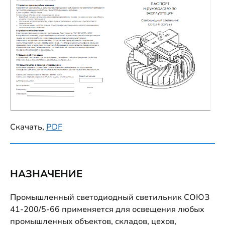
Скачать,
PDF
НАЗНАЧЕНИЕ
Промышленный светодиодный светильник СОЮЗ
41-200/5-66 применяется для освещения любых
промышленных объектов, складов, цехов,