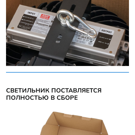
СВЕТИЛЬНИК ПОСТАВЛЯЕТСЯ
ПОЛНОСТЬЮ В СБОРЕ