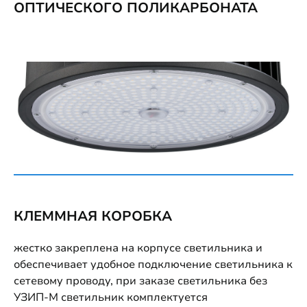
ОПТИЧЕСКОГО ПОЛИКАРБОНАТА
КЛЕММНАЯ КОРОБКА
жестко закреплена на корпусе светильника и
обеспечивает удобное подключение светильника к
сетевому проводу, при заказе светильника без
УЗИП-М светильник комплектуется