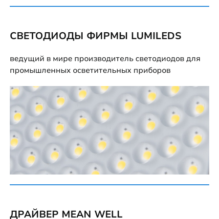
СВЕТОДИОДЫ ФИРМЫ LUMILEDS
ведущий в мире производитель светодиодов для
промышленных осветительных приборов
ДРАЙВЕР MEAN WELL