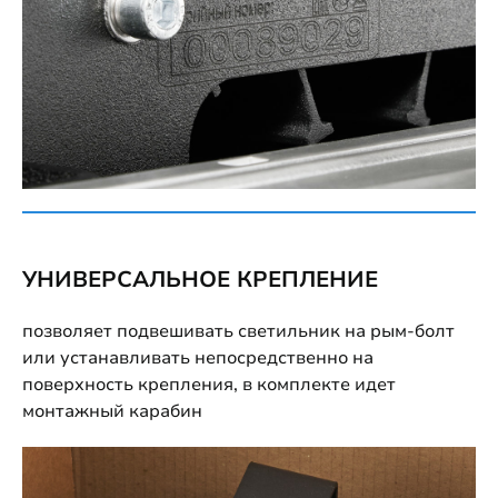
УНИВЕРСАЛЬНОЕ КРЕПЛЕНИЕ
позволяет подвешивать светильник на рым-болт
или устанавливать непосредственно на
поверхность крепления, в комплекте идет
монтажный карабин