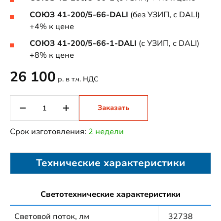
СОЮЗ 41-200/5-66-DALI
(без УЗИП, с DALI)
+4% к цене
СОЮЗ 41-200/5-66-1-DALI
(с УЗИП, с DALI)
+8% к цене
26 100
р. в т.ч. НДС
Заказать
Срок изготовления:
2 недели
Технические характеристики
Светотехнические характеристики
Световой поток, лм
32738