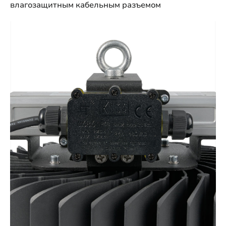
влагозащитным кабельным разъемом