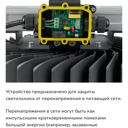
Устройство предназначено для защиты
светильника от перенапряжения в питающей сети.
Перенапряжения в сети могут быть как
импульсными кратковременными помехами
большой энергии (например, вызванные