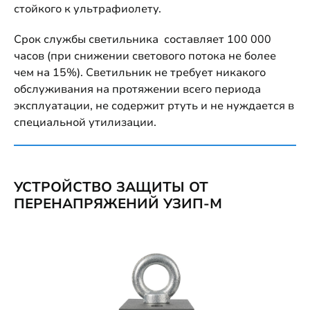
стойкого к ультрафиолету.
Срок службы светильника составляет 100 000
часов (при снижении светового потока не более
чем на 15%). Светильник не требует никакого
обслуживания на протяжении всего периода
эксплуатации, не содержит ртуть и не нуждается в
специальной утилизации.
УСТРОЙСТВО ЗАЩИТЫ ОТ
ПЕРЕНАПРЯЖЕНИЙ УЗИП-М