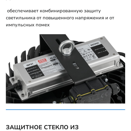
обеспечивает комбинированную защиту
светильника от повышенного напряжения и от
импульсных помех
ЗАЩИТНОЕ СТЕКЛО ИЗ