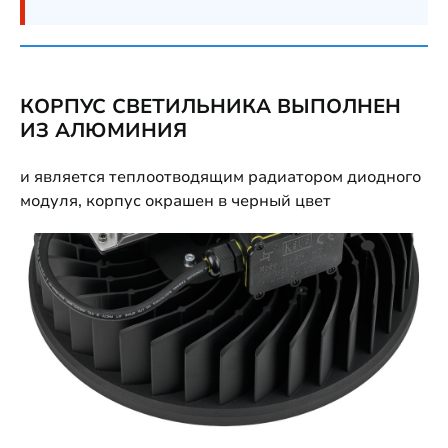
КОРПУС СВЕТИЛЬНИКА ВЫПОЛНЕН
ИЗ АЛЮМИНИЯ
и является теплоотводящим радиатором диодного
модуля, корпус окрашен в черный цвет