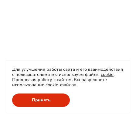
Для улучшения работы сайта и его взаимодействия
с пользователями мы используем файлы
cookie
.
Продолжая работу с сайтом, Вы разрешаете
использование cookie-файлов.
Принять
О нас
Продукция
Сертификаты
Проекты