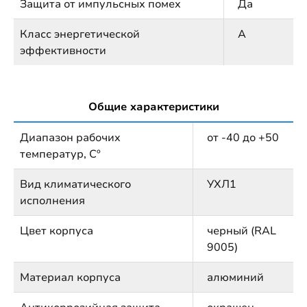
Защита от импульсных помех
Да
Класс энергетической
А
эффективности
Общие характеристики
Диапазон рабочих
от -40 до +50
температур, Сº
Вид климатического
УХЛ1
исполнения
Цвет корпуса
черный (RAL
9005)
Материал корпуса
алюминий