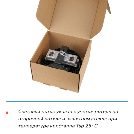
Световой поток указан с учетом потерь на
вторичной оптике и защитном стекле при
температуре кристалла Tsp 25º C