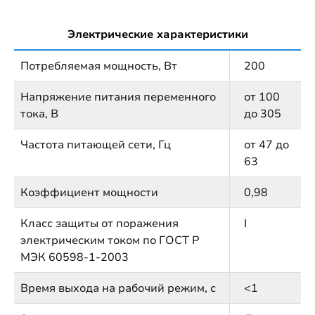
Электрические характеристики
Потребляемая мощность, Вт
200
Напряжение питания переменного
от 100
тока, В
до 305
Частота питающей сети, Гц
от 47 до
63
Коэффициент мощности
0,98
Класс защиты от поражения
I
электрическим током по ГОСТ Р
МЭК 60598-1-2003
Время выхода на рабочий режим, с
<1