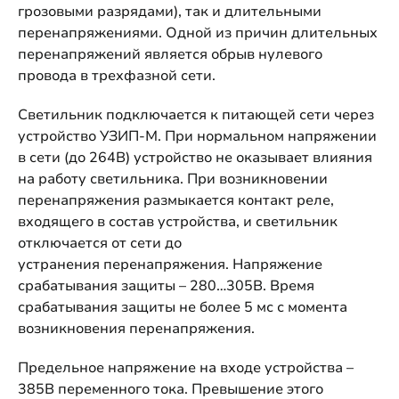
грозовыми разрядами), так и длительными
перенапряжениями. Одной из причин длительных
перенапряжений является обрыв нулевого
провода в трехфазной сети.
Светильник подключается к питающей сети через
устройство УЗИП-М. При нормальном напряжении
в сети (до 264В) устройство не оказывает влияния
на работу светильника. При возникновении
перенапряжения размыкается контакт реле,
входящего в состав устройства, и светильник
отключается от сети до
устранения перенапряжения. Напряжение
срабатывания защиты – 280…305В. Время
срабатывания защиты не более 5 мс с момента
возникновения перенапряжения.
Предельное напряжение на входе устройства –
385В переменного тока. Превышение этого