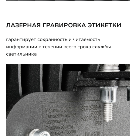
ЛАЗЕРНАЯ ГРАВИРОВКА ЭТИКЕТКИ
гарантирует сохранность и читаемость
информации в течении всего срока службы
светильника