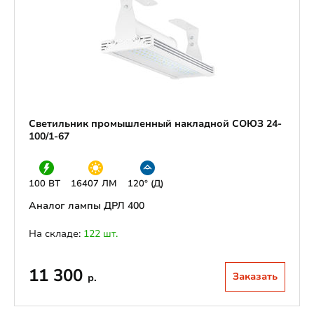
Светильник промышленный накладной СОЮЗ 24-
100/1-67
100 ВТ
16407 ЛМ
120° (Д)
Аналог лампы ДРЛ 400
На складе:
122 шт.
11 300
Заказать
р.