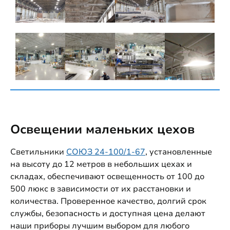
Освещении маленьких цехов
Светильники
СОЮЗ 24-100/1-67
, установленные
на высоту до 12 метров в небольших цехах и
складах, обеспечивают освещенность от 100 до
500 люкс в зависимости от их расстановки и
количества. Проверенное качество, долгий срок
службы, безопасность и доступная цена делают
наши приборы лучшим выбором для любого