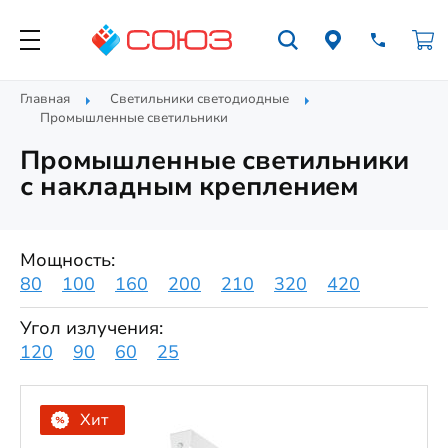
Главная
Светильники светодиодные
Промышленные светильники
Промышленные светильники
с накладным креплением
Мощность:
80
100
160
200
210
320
420
Угол излучения:
120
90
60
25
Хит