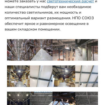
можете заказать у нас
светотехнический расчет
и
наши специалисты подберут вам необходимое
количество светильников, их мощность и
оптимальный вариант размещения. НПО СОЮЗ
обеспечит яркое и равномерное освещение в
вашем складском помещении.