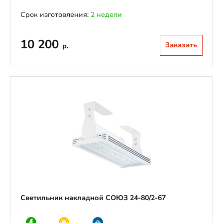
Срок изготовления:
2 недели
10 200
Заказать
р.
Светильник накладной СОЮЗ 24-80/2-67