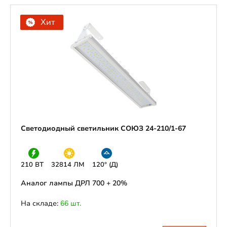
Хит
Светодиодный светильник СОЮЗ 24-210/1-67
210 ВТ
32814 ЛМ
120° (Д)
Аналог лампы ДРЛ 700 + 20%
На складе:
66 шт.