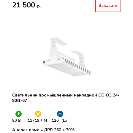
21 500
Заказать
р.
Светильник промышленный накладной СОЮЗ 24-
80/1-67
80 ВТ
11719 ЛМ
120° (Д)
Аналог лампы ДРЛ 250 + 30%