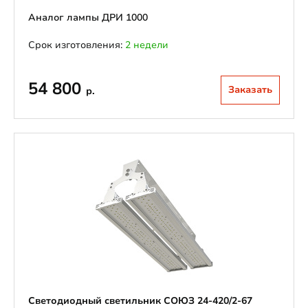
Аналог лампы ДРИ 1000
Срок изготовления:
2 недели
54 800
Заказать
р.
Светодиодный светильник СОЮЗ 24-420/2-67