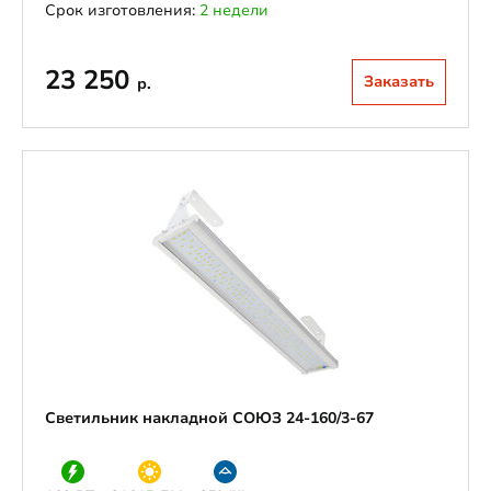
Срок изготовления:
2 недели
23 250
Заказать
р.
Светильник накладной СОЮЗ 24-160/3-67