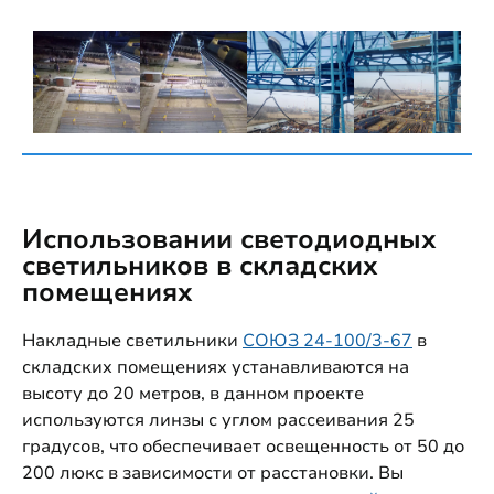
Использовании светодиодных
светильников в складских
помещениях
Накладные светильники
СОЮЗ 24-100/3-67
в
складских помещениях устанавливаются на
высоту до 20 метров, в данном проекте
используются линзы с углом рассеивания 25
градусов, что обеспечивает освещенность от 50 до
200 люкс в зависимости от расстановки. Вы