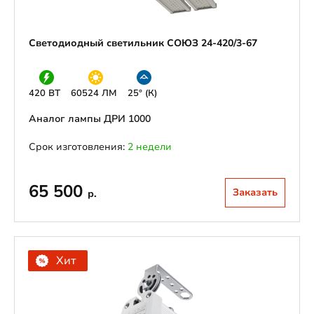
Светодиодный светильник СОЮЗ 24-420/3-67
420 ВТ
60524 ЛМ
25° (К)
Аналог лампы ДРИ 1000
Срок изготовления:
2 недели
65 500
Заказать
р.
Хит