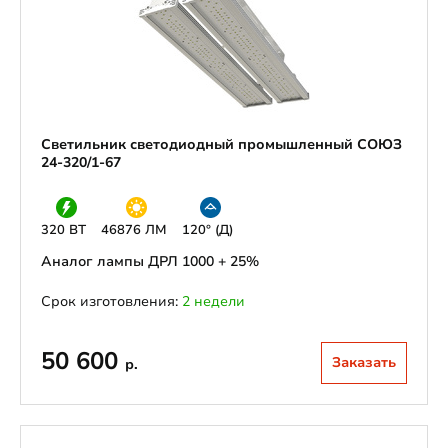
Светильник светодиодный промышленный СОЮЗ
24-320/1-67
320 ВТ
46876 ЛМ
120° (Д)
Аналог лампы ДРЛ 1000 + 25%
Срок изготовления:
2 недели
50 600
Заказать
р.