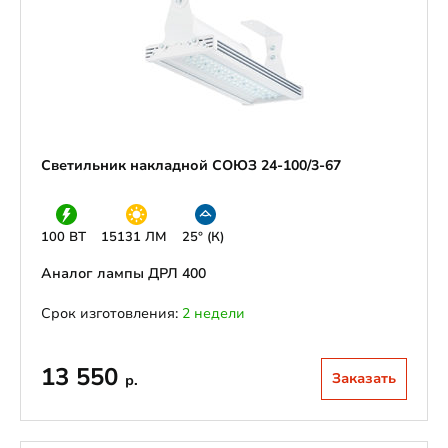
Светильник накладной СОЮЗ 24-100/3-67
100 ВТ
15131 ЛМ
25° (К)
Аналог лампы ДРЛ 400
Срок изготовления:
2 недели
13 550
Заказать
р.