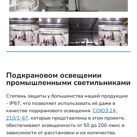
Подкрановом освещении
промышленными светильниками
Степень защиты у большинства нашей продукции
- IP67, что позволяет использовать её даже в
качестве подкранового освещения.
СОЮЗ 24-
210/1-67
, которые представлены в этом проекте,
обеспечивают освещенность от 50 до 200 люкс в
зависимости от расстановки и их количества.