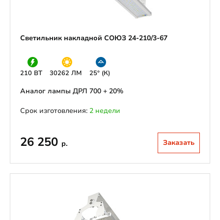
Светильник накладной СОЮЗ 24-210/3-67
210 ВТ
30262 ЛМ
25° (К)
Аналог лампы ДРЛ 700 + 20%
Срок изготовления:
2 недели
26 250
Заказать
р.