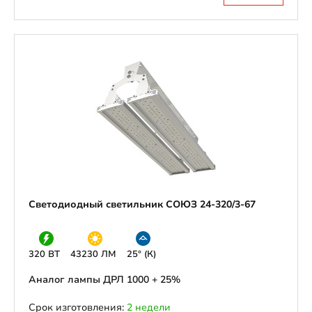
Светодиодный светильник СОЮЗ 24-320/3-67
320 ВТ
43230 ЛМ
25° (К)
Аналог лампы ДРЛ 1000 + 25%
Срок изготовления:
2 недели