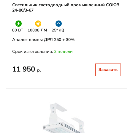
Светильник светодиодный промышленный СОЮЗ
24-80/3-67
80 ВТ
10808 ЛМ
25° (К)
Аналог лампы ДРЛ 250 + 30%
Срок изготовления:
2 недели
11 950
Заказать
р.