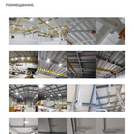
помещения.