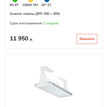
80 ВТ
10808 ЛМ
60° (Г)
Аналог лампы ДРЛ 250 + 30%
Срок изготовления:
2 недели
11 950
Заказать
р.