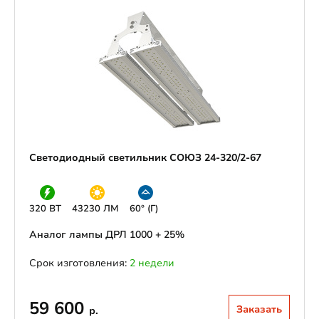
Светодиодный светильник СОЮЗ 24-320/2-67
320 ВТ
43230 ЛМ
60° (Г)
Аналог лампы ДРЛ 1000 + 25%
Срок изготовления:
2 недели
59 600
Заказать
р.