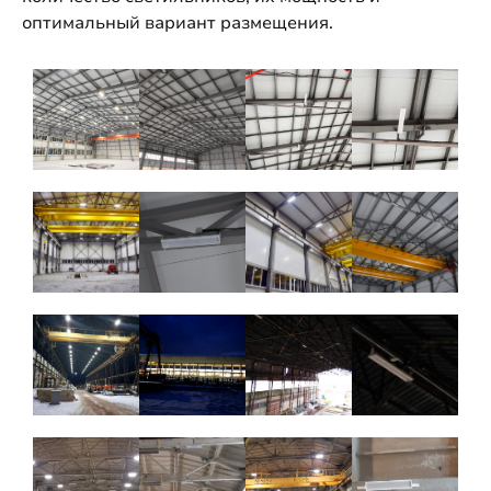
оптимальный вариант размещения.