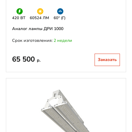
420 ВТ
60524 ЛМ
60° (Г)
Аналог лампы ДРИ 1000
Срок изготовления:
2 недели
65 500
Заказать
р.