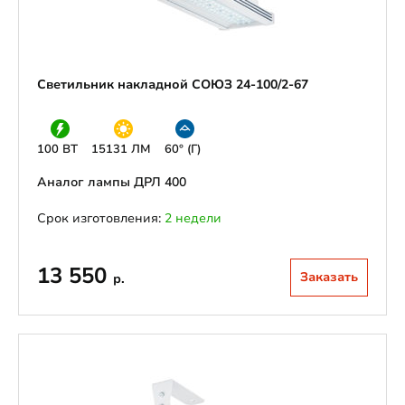
Светильник накладной СОЮЗ 24-100/2-67
100 ВТ
15131 ЛМ
60° (Г)
Аналог лампы ДРЛ 400
Срок изготовления:
2 недели
13 550
Заказать
р.