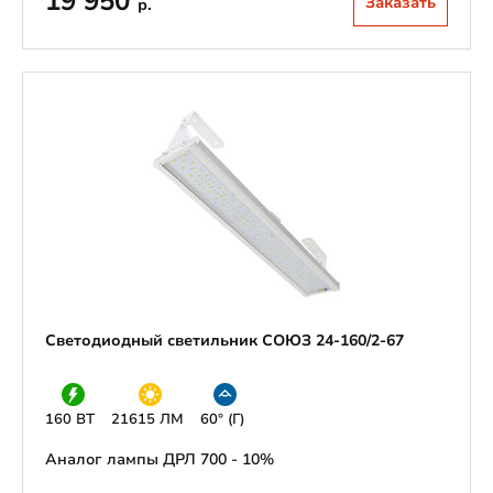
19 950
Заказать
р.
Светодиодный светильник СОЮЗ 24-160/2-67
160 ВТ
21615 ЛМ
60° (Г)
Аналог лампы ДРЛ 700 - 10%