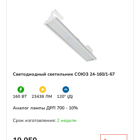
Светодиодный светильник СОЮЗ 24-160/1-67
160 ВТ
23438 ЛМ
120° (Д)
Аналог лампы ДРЛ 700 - 10%
Срок изготовления:
2 недели