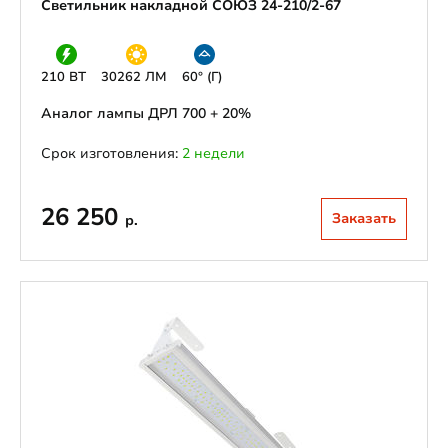
Светильник накладной СОЮЗ 24-210/2-67
210 ВТ
30262 ЛМ
60° (Г)
Аналог лампы ДРЛ 700 + 20%
Срок изготовления:
2 недели
26 250
Заказать
р.