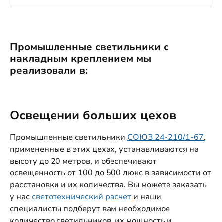
Промышленные светильники с
накладным креплением мы
реализовали в:
Освещении больших цехов
Промышленные светильники
СОЮЗ 24-210/1-67
,
примененные в этих цехах, устанавливаются на
высоту до 20 метров, и обеспечивают
освещенность от 100 до 500 люкс в зависимости от
расстановки и их количества. Вы можете заказать
у нас
светотехнический расчет
и наши
специалисты подберут вам необходимое
количество светильников, их мощность и