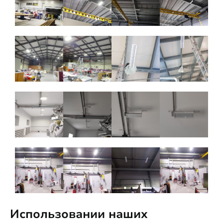
Использовании наших