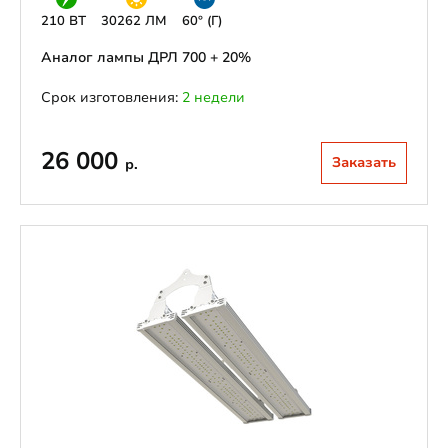
210 ВТ
30262 ЛМ
60° (Г)
Аналог лампы ДРЛ 700 + 20%
Срок изготовления:
2 недели
26 000
Заказать
р.