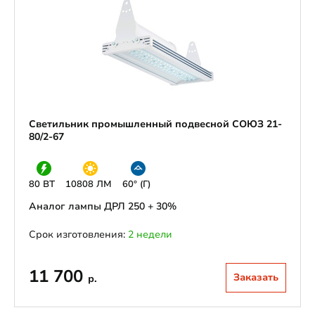
Светильник промышленный подвесной СОЮЗ 21-
80/2-67
80 ВТ
10808 ЛМ
60° (Г)
Аналог лампы ДРЛ 250 + 30%
Срок изготовления:
2 недели
11 700
Заказать
р.