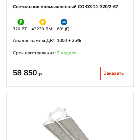
Светильник промышленный СОЮЗ 21-320/2-67
320 ВТ
43230 ЛМ
60° (Г)
Аналог лампы ДРЛ 1000 + 25%
Срок изготовления:
2 недели
58 850
Заказать
р.