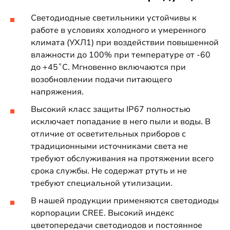
Светодиодные светильники устойчивы к
работе в условиях холодного и умеренного
климата (УХЛ1) при воздействии повышенной
влажности до 100% при температуре от -60
до +45˚С. Мгновенно включаются при
возобновлении подачи питающего
напряжения.
Высокий класс защиты IP67 полностью
исключает попадание в него пыли и воды. В
отличие от осветительных приборов с
традиционными источниками света не
требуют обслуживания на протяжении всего
срока службы. Не содержат ртуть и не
требуют специальной утилизации.
В нашей продукции применяются светодиоды
корпорации CREE. Высокий индекс
цветопередачи светодиодов и постоянное