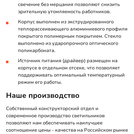
свечение без мерцания позволяют снизить
зрительную утомляемость работников.
Корпус выполнен из экструдированного
теплорассеивающего алюминиевого профиля
покрытого полимерным покрытием. Стекло
выполнено из ударопрочного оптического
поликарбоната.
Источник питания (драйвер) размещен на
корпусе в отдельном отсеке, что позволяет
поддерживать оптимальный температурный
режим его работы.
Наше производство
Собственный конструкторский отдел и
современное производство светильников
позволяют нам обеспечивать наилучшее
соотношение цены - качества на Российском рынке