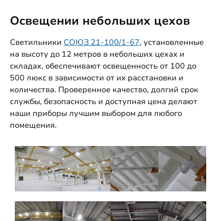
Освещении небольших цехов
Светильники
СОЮЗ 21-100/1-67
, установленные
на высоту до 12 метров в небольших цехах и
складах, обеспечивают освещенность от 100 до
500 люкс в зависимости от их расстановки и
количества. Проверенное качество, долгий срок
службы, безопасность и доступная цена делают
наши приборы лучшим выбором для любого
помещения.