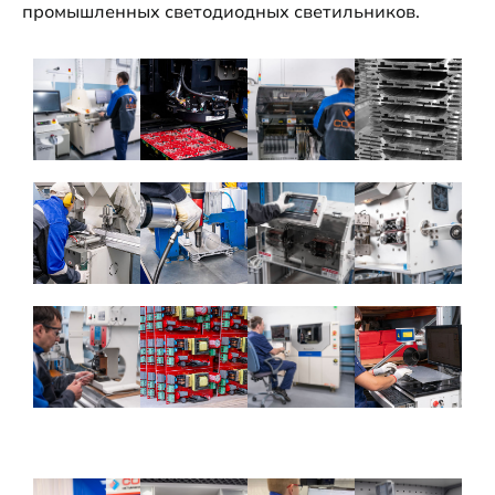
промышленных светодиодных светильников.