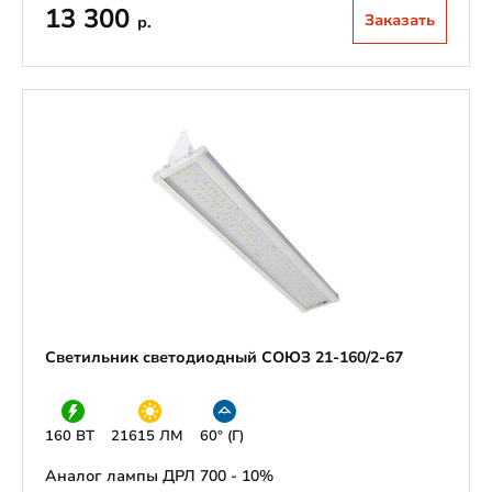
13 300
Заказать
р.
Светильник светодиодный СОЮЗ 21-160/2-67
160 ВТ
21615 ЛМ
60° (Г)
Аналог лампы ДРЛ 700 - 10%