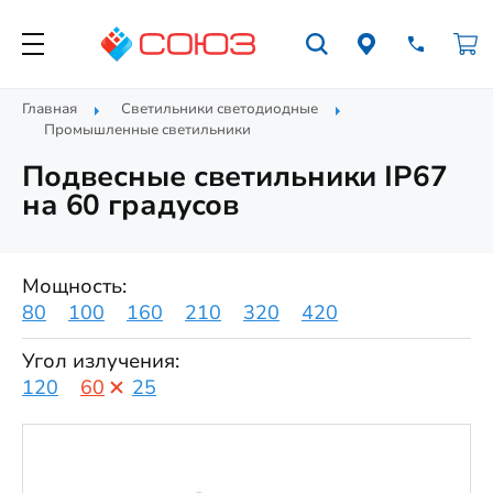
Главная
Светильники светодиодные
Промышленные светильники
Подвесные светильники IP67
на 60 градусов
Мощность:
80
100
160
210
320
420
Угол излучения:
120
60
25