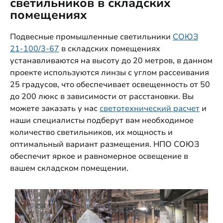
светильников в складских
помещениях
Подвесные промышленные светильники
СОЮЗ
21-100/3-67
в складских помещениях
устанавливаются на высоту до 20 метров, в данном
проекте используются линзы с углом рассеивания
25 градусов, что обеспечивает освещенность от 50
до 200 люкс в зависимости от расстановки. Вы
можете заказать у нас
светотехнический расчет
и
наши специалисты подберут вам необходимое
количество светильников, их мощность и
оптимальный вариант размещения. НПО СОЮЗ
обеспечит яркое и равномерное освещение в
вашем складском помещении.