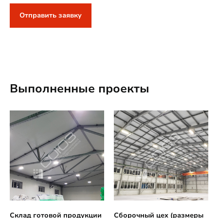
Отправить заявку
Выполненные проекты
Склад готовой продукции
Сборочный цех (размеры