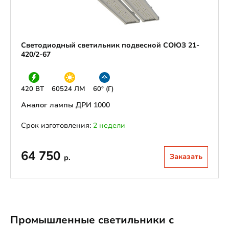
Светодиодный светильник подвесной СОЮЗ 21-
420/2-67
420 ВТ
60524 ЛМ
60° (Г)
Аналог лампы ДРИ 1000
Срок изготовления:
2 недели
64 750
Заказать
р.
Промышленные светильники с