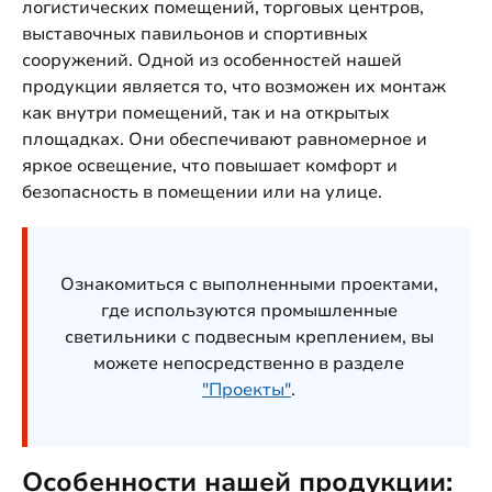
логистических помещений, торговых центров,
выставочных павильонов и спортивных
сооружений. Одной из особенностей нашей
продукции является то, что возможен их монтаж
как внутри помещений, так и на открытых
площадках. Они обеспечивают равномерное и
яркое освещение, что повышает комфорт и
безопасность в помещении или на улице.
Ознакомиться с выполненными проектами,
где используются промышленные
светильники с подвесным креплением, вы
можете непосредственно в разделе
"Проекты"
.
Особенности нашей продукции: