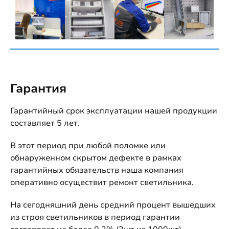
Гарантия
Гарантийный срок эксплуатации нашей продукции
составляет 5 лет.
В этот период при любой поломке или
обнаруженном скрытом дефекте в рамках
гарантийных обязательств наша компания
оперативно осуществит ремонт светильника.
На сегодняшний день средний процент вышедших
из строя светильников в период гарантии