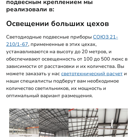
подвесным креплением мы
реализовали в:
Освещении больших цехов
Светодиодные подвесные приборы
СОЮЗ 21-
210/1-67
, примененные в этих цехах,
устанавливаются на высоту до 20 метров, и
обеспечивают освещенность от 100 до 500 люкс в
зависимости от расстановки и их количества. Вы
можете заказать у нас
светотехнический расчет
и
наши специалисты подберут вам необходимое
количество светильников, их мощность и
оптимальный вариант размещения.