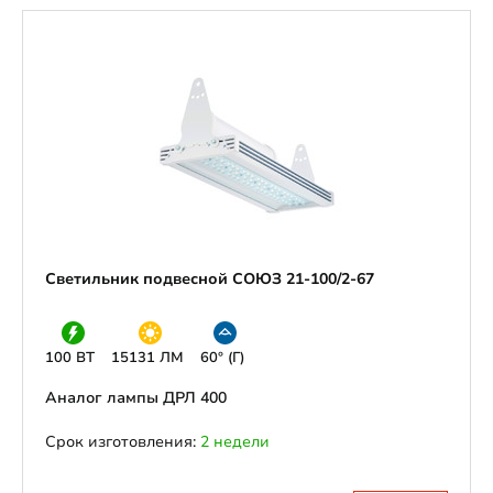
Светильник подвесной СОЮЗ 21-100/2-67
100 ВТ
15131 ЛМ
60° (Г)
Аналог лампы ДРЛ 400
Срок изготовления:
2 недели