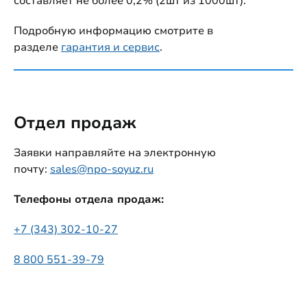
составляет не более 0,2% (2шт из 1000шт).
Подробную информацию смотрите в
разделе
гарантия и сервис
.
Отдел продаж
Заявки направляйте на электронную
почту:
sales@npo-soyuz.ru
Телефоны отдела продаж:
+7 (343) 302-10-27
8 800 551-39-79