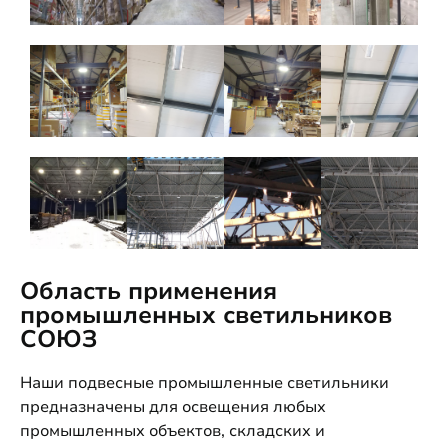
Область применения
промышленных светильников
СОЮЗ
Наши подвесные промышленные светильники
предназначены для освещения любых
промышленных объектов, складских и