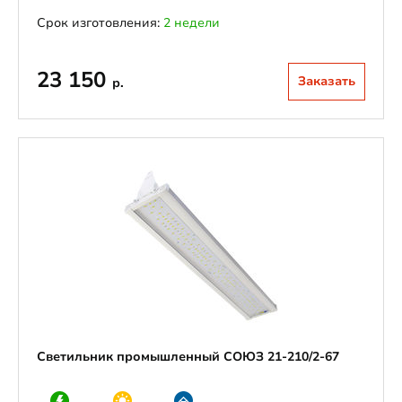
Срок изготовления:
2 недели
23 150
Заказать
р.
Светильник промышленный СОЮЗ 21-210/2-67