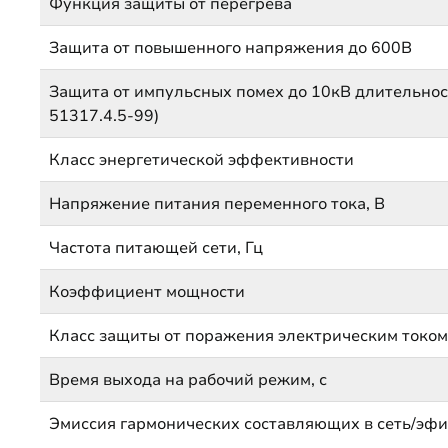
Функция защиты от перегрева
Защита от повышенного напряжения до 600В
Защита от импульсных помех до 10кВ длительнос
51317.4.5-99)
Класс энергетической эффективности
Напряжение питания переменного тока, В
Частота питающей сети, Гц
Коэффициент мощности
Класс защиты от поражения электрическим токо
Время выхода на рабочий режим, с
Эмиссия гармонических составляющих в сеть/эфи