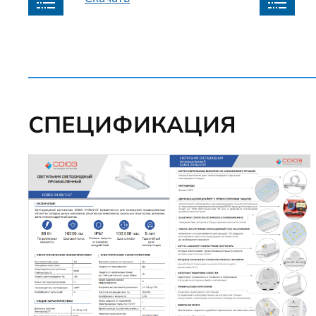
СПЕЦИФИКАЦИЯ