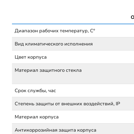
О
Диапазон рабочих температур, Сº
Вид климатического исполнения
Цвет корпуса
Материал защитного стекла
Срок службы, час
Степень защиты от внешних воздействий, IP
Материал корпуса
Антикоррозийная защита корпуса