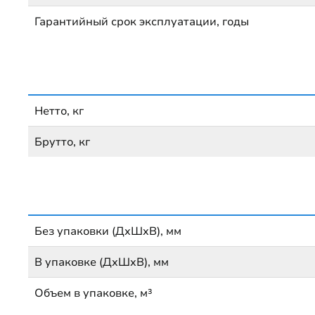
Гарантийный срок эксплуатации, годы
Нетто, кг
Брутто, кг
Без упаковки (ДхШхВ), мм
В упаковке (ДхШхВ), мм
Объем в упаковке, м³