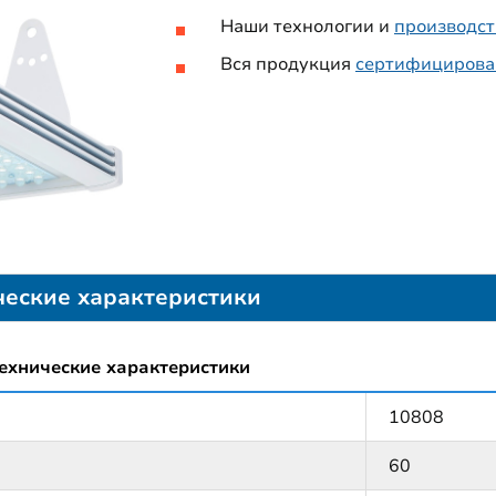
Наши технологии и
производст
Вся продукция
сертифицирова
ческие характеристики
ехнические характеристики
10808
60