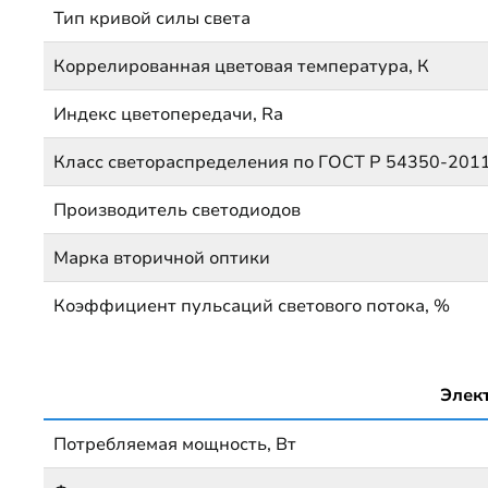
Тип кривой силы света
Коррелированная цветовая температура, К
Индекс цветопередачи, Ra
Класс светораспределения по ГОСТ Р 54350-201
Производитель светодиодов
Марка вторичной оптики
Коэффициент пульсаций светового потока, %
Элек
Потребляемая мощность, Вт