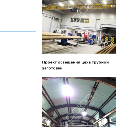
Проект освещения цеха трубной
заготовки