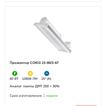
Прожектор СОЮЗ 23-80/3-67
80 ВТ
10808 ЛМ
25° (К)
Аналог лампы ДРЛ 250 + 30%
Срок изготовления:
2 недели