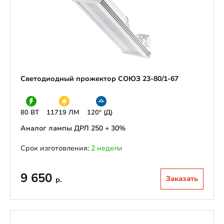
Светодиодный прожектор СОЮЗ 23-80/1-67
80 ВТ
11719 ЛМ
120° (Д)
Аналог лампы ДРЛ 250 + 30%
Срок изготовления:
2 недели
9 650
Заказать
р.