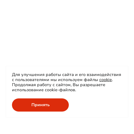
Для улучшения работы сайта и его взаимодействия
с пользователями мы используем файлы
cookie
.
Продолжая работу с сайтом, Вы разрешаете
использование cookie-файлов.
Принять
О нас
Продукция