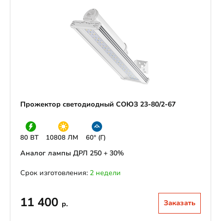
Прожектор светодиодный СОЮЗ 23-80/2-67
80 ВТ
10808 ЛМ
60° (Г)
Аналог лампы ДРЛ 250 + 30%
Срок изготовления:
2 недели
11 400
Заказать
р.