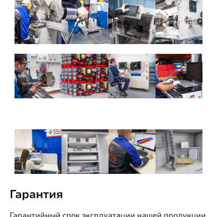
Гарантия
Гарантийный срок эксплуатации нашей продукции