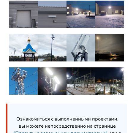
Ознакомиться с выполненными проектами,
вы можете непосредственно на странице