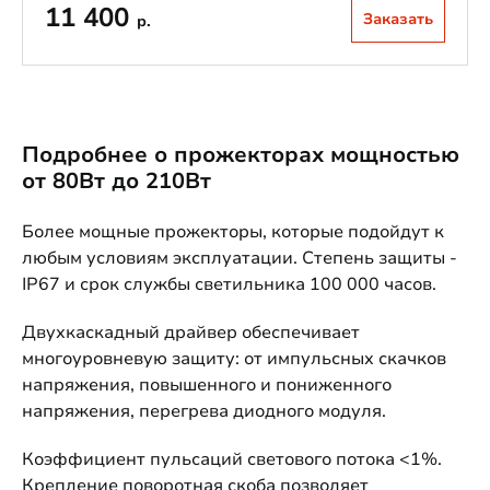
11 400
Заказать
р.
Подробнее о прожекторах мощностью
от 80Вт до 210Вт
Более мощные прожекторы, которые подойдут к
любым условиям эксплуатации. Степень защиты -
IP67 и срок службы светильника 100 000 часов.
Двухкаскадный драйвер обеспечивает
многоуровневую защиту: от импульсных скачков
напряжения, повышенного и пониженного
напряжения, перегрева диодного модуля.
Коэффициент пульсаций светового потока <1%.
Крепление поворотная скоба позволяет