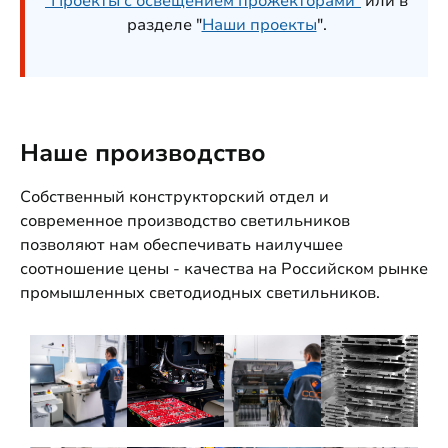
"Проекты с освещением прожекторами"
или в
разделе "
Наши проекты
".
Наше производство
Собственный конструкторский отдел и
современное производство светильников
позволяют нам обеспечивать наилучшее
соотношение цены - качества на Российском рынке
промышленных светодиодных светильников.