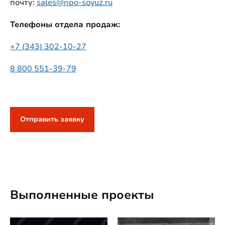
почту:
sales@npo-soyuz.ru
Телефоны отдела продаж:
+7 (343) 302-10-27
8 800 551-39-79
Отправить заявку
Выполненные проекты