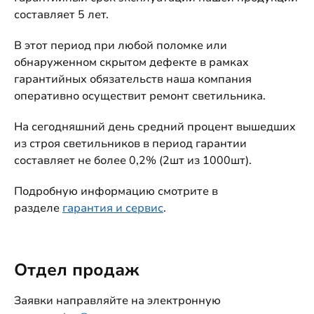
составляет 5 лет.
В этот период при любой поломке или
обнаруженном скрытом дефекте в рамках
гарантийных обязательств наша компания
оперативно осуществит ремонт светильника.
На сегодняшний день средний процент вышедших
из строя светильников в период гарантии
составляет не более 0,2% (2шт из 1000шт).
Подробную информацию смотрите в
разделе
гарантия и сервис
.
Отдел продаж
Заявки направляйте на электронную