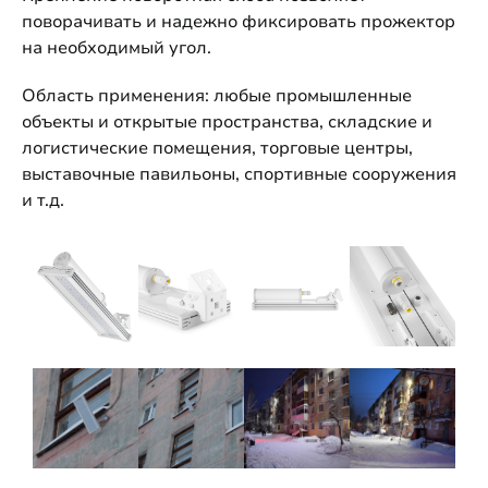
поворачивать и надежно фиксировать прожектор
на необходимый угол.
Область применения: любые промышленные
объекты и открытые пространства, складские и
логистические помещения, торговые центры,
выставочные павильоны, спортивные сооружения
и т.д.