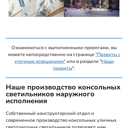
Ознакомиться с выполненными проектами, вы
можете непосредственно на странице
"Проекты с
уличным освещением"
или в разделе "
Наши
проекты
".
Наше производство консольных
светильников наружного
исполнения
Собственный конструкторский отдел и
современное производство консольных уличных
светодиодных светильников позволяют нам