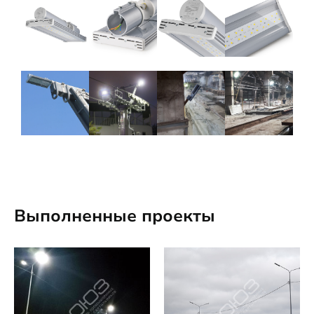
Выполненные проекты