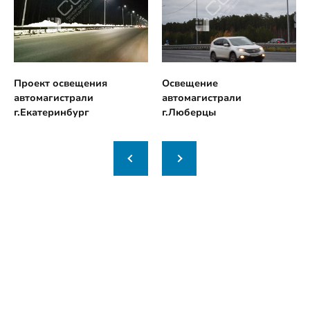
Проект освещения
Освещение
автомагистрали
автомагистрали
г.Екатеринбург
г.Люберцы