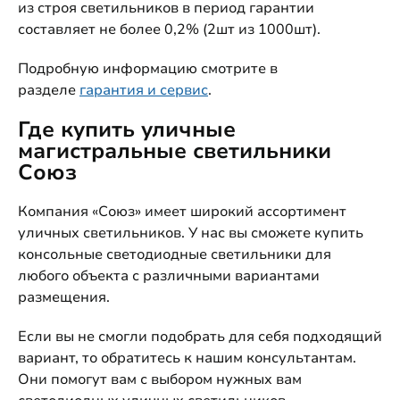
из строя светильников в период гарантии
составляет не более 0,2% (2шт из 1000шт).
Подробную информацию смотрите в
разделе
гарантия и сервис
.
Где купить уличные
магистральные светильники
Союз
Компания «Союз» имеет широкий ассортимент
уличных светильников. У нас вы сможете купить
консольные светодиодные светильники для
любого объекта с различными вариантами
размещения.
Если вы не смогли подобрать для себя подходящий
вариант, то обратитесь к нашим консультантам.
Они помогут вам с выбором нужных вам