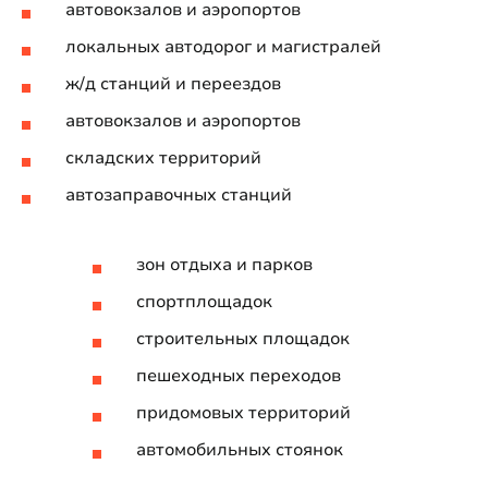
автовокзалов и аэропортов
локальных автодорог и магистралей
ж/д станций и переездов
автовокзалов и аэропортов
складских территорий
автозаправочных станций
зон отдыха и парков
спортплощадок
строительных площадок
пешеходных переходов
придомовых территорий
автомобильных стоянок