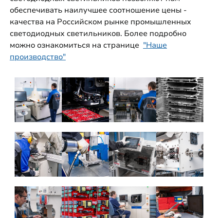
обеспечивать наилучшее соотношение цены -
качества на Российском рынке промышленных
светодиодных светильников. Более подробно
можно ознакомиться на странице
"Наше
производство"