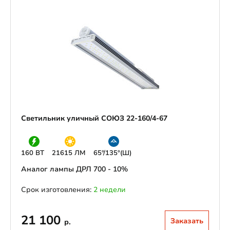
Светильник уличный СОЮЗ 22-160/4-67
160 ВТ
21615 ЛМ
65°/135°(Ш)
Аналог лампы ДРЛ 700 - 10%
Срок изготовления:
2 недели
21 100
Заказать
р.