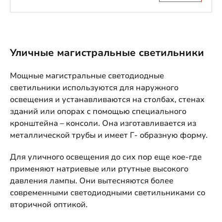
Уличные магистральные светильники
Мощные магистральные светодиодные
светильники используются для наружного
освещения и устанавливаются на столбах, стенах
зданий или опорах с помощью специального
кронштейна – консоли. Она изготавливается из
металлической трубы и имеет Г- образную форму.
Для уличного освещения до сих пор еще кое-где
применяют натриевые или ртутные высокого
давления лампы. Они вытесняются более
современными светодиодными светильниками со
вторичной оптикой.