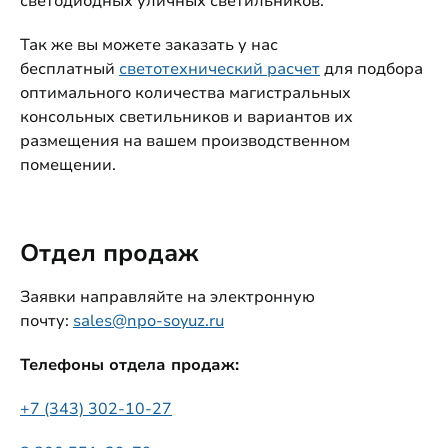
светодиодных уличных светильников.
Так же вы можете заказать у нас
бесплатный
светотехнический расчет
для подбора
оптимального количества магистральных
консольных светильников и вариантов их
размещения на вашем производственном
помещении.
Отдел продаж
Заявки направляйте на электронную
почту:
sales@npo-soyuz.ru
Телефоны отдела продаж:
+7 (343) 302-10-27