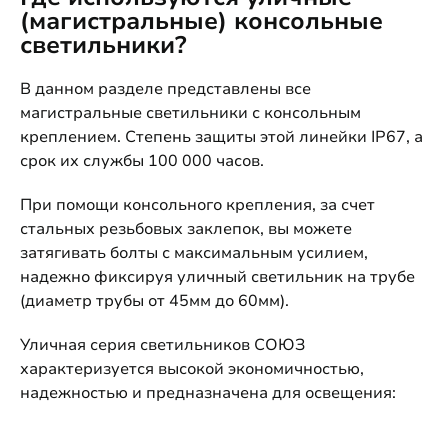
(магистральные) консольные
светильники?
В данном разделе представлены все
магистральные светильники с консольным
креплением. Степень защиты этой линейки IP67, а
срок их службы 100 000 часов.
При помощи консольного крепления, за счет
стальных резьбовых заклепок, вы можете
затягивать болты с максимальным усилием,
надежно фиксируя уличный светильник на трубе
(диаметр трубы от 45мм до 60мм).
Уличная серия светильников СОЮЗ
характеризуется высокой экономичностью,
надежностью и предназначена для освещения: