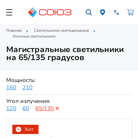
Главная
Светильники светодиодные
Уличные светильники
Магистральные светильники
на 65/135 градусов
Мощность:
160
210
Угол излучения:
120
60
65/135
Хит