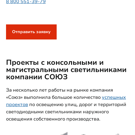
8 800 551-39-79
Отправить заявку
Проекты с консольными и
магистральными светильниками
компании СОЮЗ
За несколько лет работы на рынке компания
«Союз» выполнила большое количество
успешных
проектов
по освещению улиц, дорог и территорий
светодиодными светильниками наружного
освещения собственного производства.