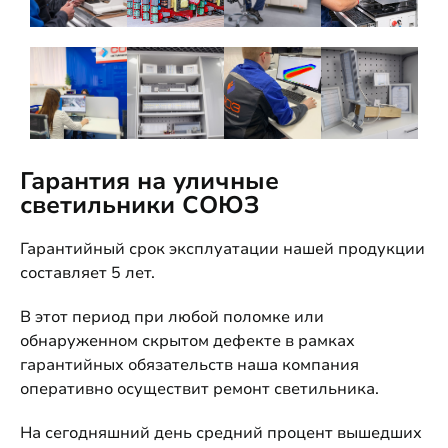
Гарантия на уличные
светильники СОЮЗ
Гарантийный срок эксплуатации нашей продукции
составляет 5 лет.
В этот период при любой поломке или
обнаруженном скрытом дефекте в рамках
гарантийных обязательств наша компания
оперативно осуществит ремонт светильника.
На сегодняшний день средний процент вышедших