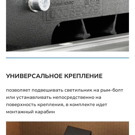
УНИВЕРСАЛЬНОЕ КРЕПЛЕНИЕ
позволяет подвешивать светильник на рым-болт
или устанавливать непосредственно на
поверхность крепления, в комплекте идет
монтажный карабин