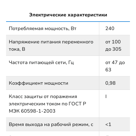
Электрические характеристики
Потребляемая мощность, Вт
240
Напряжение питания переменного
от 100
тока, В
до 305
Частота питающей сети, Гц
от 47 до
63
Коэффициент мощности
0,98
Класс защиты от поражения
I
электрическим током по ГОСТ Р
МЭК 60598-1-2003
Время выхода на рабочий режим, с
<1