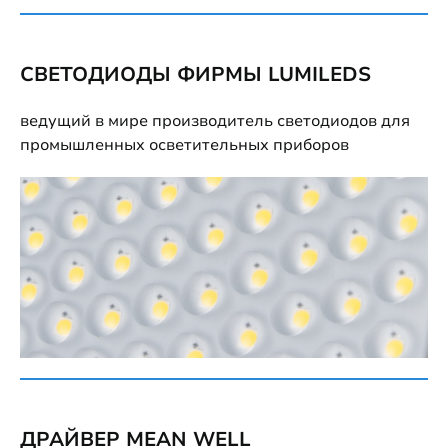
СВЕТОДИОДЫ ФИРМЫ LUMILEDS
ведущий в мире производитель светодиодов для
промышленных осветительных приборов
ДРАЙВЕР MEAN WELL