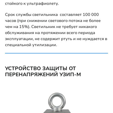
стойкого к ультрафиолету.
Срок службы светильника составляет 100 000
часов (при снижении светового потока не более
чем на 15%). Светильник не требует никакого
обслуживания на протяжении всего периода
эксплуатации, не содержит ртуть и не нуждается в
специальной утилизации.
УСТРОЙСТВО ЗАЩИТЫ ОТ
ПЕРЕНАПРЯЖЕНИЙ УЗИП-М