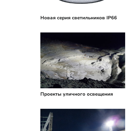
Новая серия светильников IP66
Проекты уличного освещения