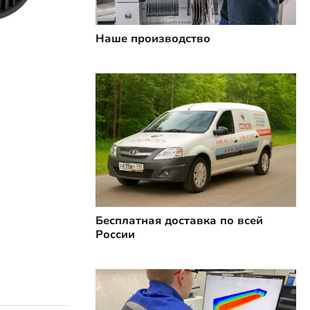
Наше производство
ктов
Бесплатная доставка по всей
России