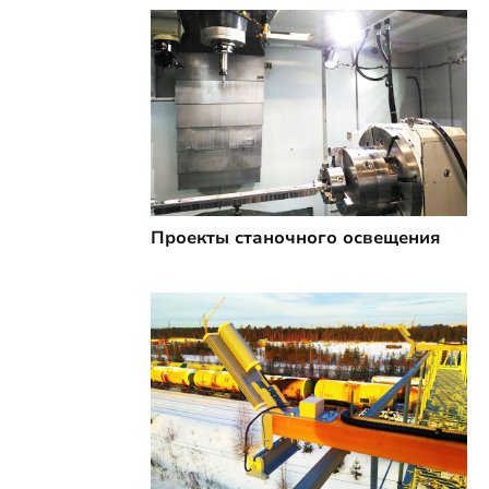
Проекты станочного освещения