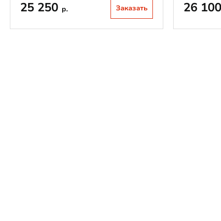
25 250
26 10
Заказать
р.