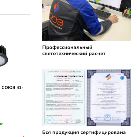
Профессиональный
светотехнический расчет
й СОЮЗ 41-
ли
Вся продукция сертифицирована