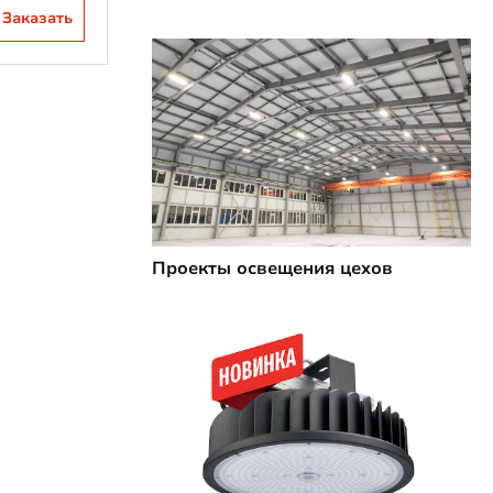
Заказать
Проекты освещения цехов