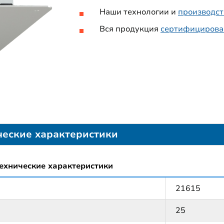
Наши технологии и
производст
Вся продукция
сертифицирова
ческие характеристики
ехнические характеристики
21615
25