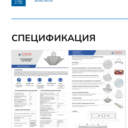
СПЕЦИФИКАЦИЯ