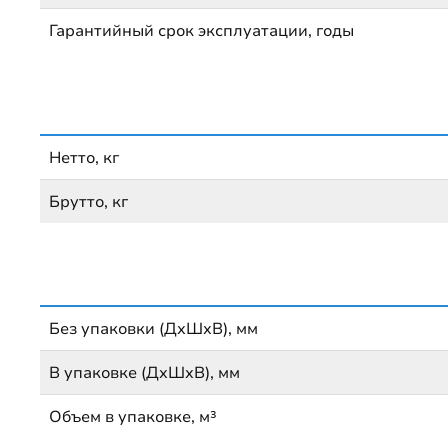
Гарантийный срок эксплуатации, годы
Нетто, кг
Брутто, кг
Без упаковки (ДхШхВ), мм
В упаковке (ДхШхВ), мм
Объем в упаковке, м³