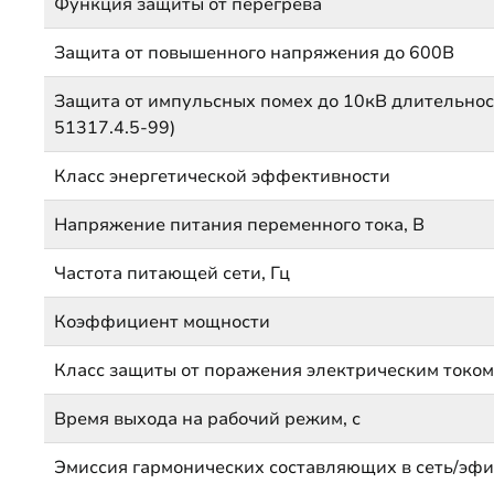
Функция защиты от перегрева
Защита от повышенного напряжения до 600В
Защита от импульсных помех до 10кВ длительнос
51317.4.5-99)
Класс энергетической эффективности
Напряжение питания переменного тока, В
Частота питающей сети, Гц
Коэффициент мощности
Класс защиты от поражения электрическим токо
Время выхода на рабочий режим, с
Эмиссия гармонических составляющих в сеть/эфи