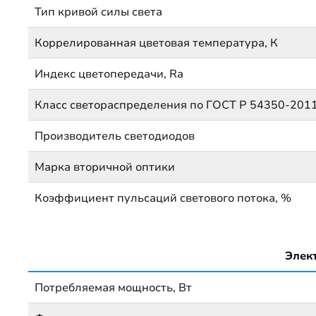
Тип кривой силы света
Коррелированная цветовая температура, К
Индекс цветопередачи, Ra
Класс светораспределения по ГОСТ Р 54350-201
Производитель светодиодов
Марка вторичной оптики
Коэффициент пульсаций светового потока, %
Элек
Потребляемая мощность, Вт