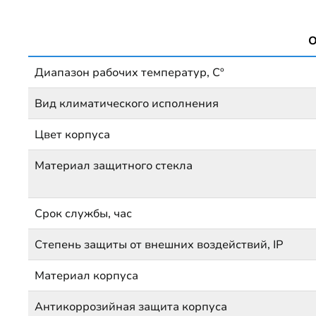
О
Диапазон рабочих температур, Сº
Вид климатического исполнения
Цвет корпуса
Материал защитного стекла
Срок службы, час
Степень защиты от внешних воздействий, IP
Материал корпуса
Антикоррозийная защита корпуса