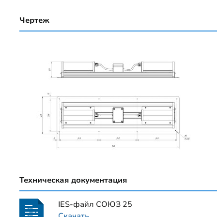
Чертеж
Техническая документация
IES-файл СОЮЗ 25
Скачать