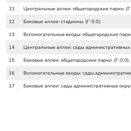
11
Центральные аллеи: общегородские парки. (Г-
12
Боковые аллеи: стадионы. (Г-0.0).
13
Вспомогательные входы: общегородские парки.
14
Центральные аллеи: сады административных ок
15
Боковые аллеи: общегородские парки. (Г-0.0).
16
Вспомогательные входы: сады административны
17
Боковые аллеи: сады административных округо