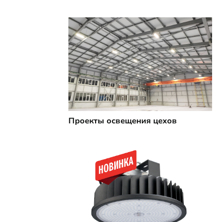
Проекты освещения цехов