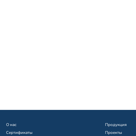
О нас
Продукция
Сертификаты
Проекты