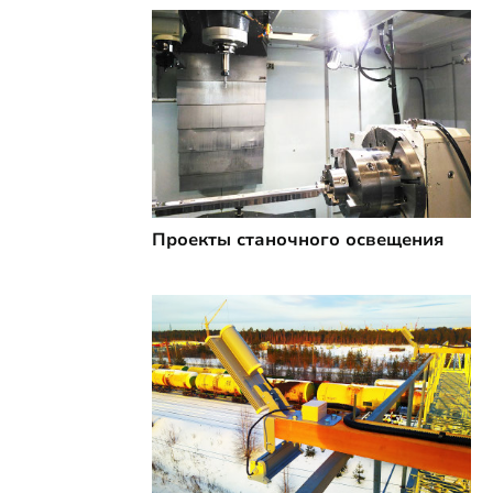
Проекты станочного освещения