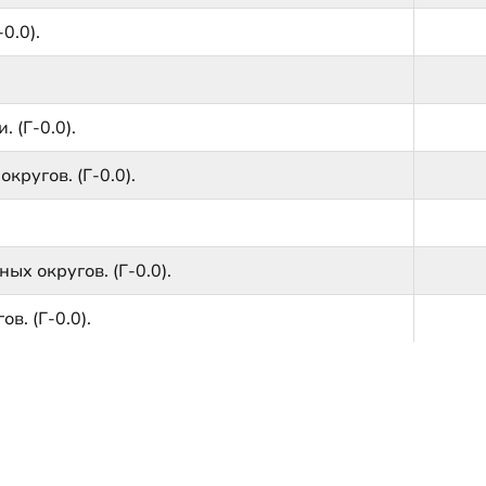
0.0).
 (Г-0.0).
ругов. (Г-0.0).
х округов. (Г-0.0).
в. (Г-0.0).