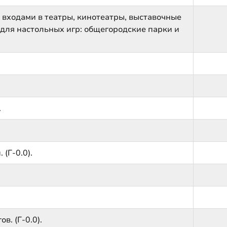
входами в театры, кинотеатры, выставочные
для настольных игр: общегородские парки и
.
(Г-0.0).
. (Г-0.0).