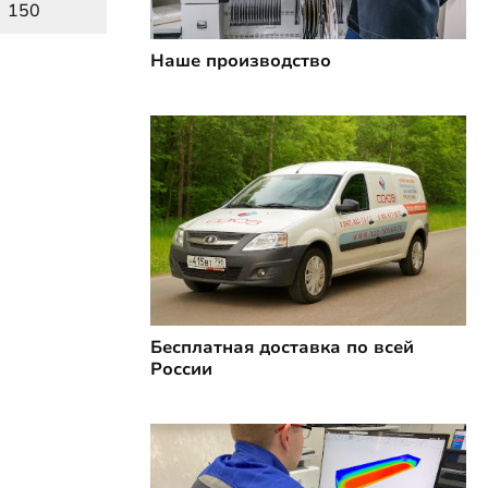
150
Наше производство
Бесплатная доставка по всей
России