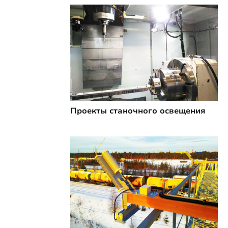
Проекты станочного освещения