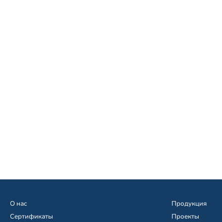
О нас
Продукция
Сертификаты
Проекты