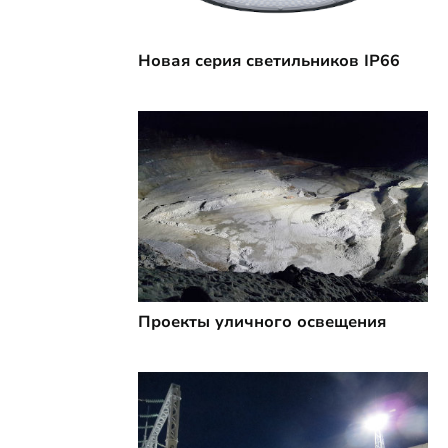
Новая серия светильников IP66
Проекты уличного освещения