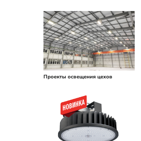
Проекты освещения цехов