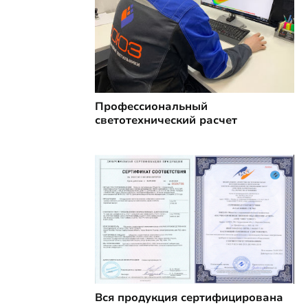
Профессиональный
светотехнический расчет
Вся продукция сертифицирована