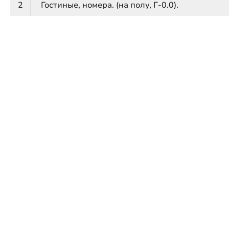
2
Гостиные, номера. (на полу, Г-0.0).