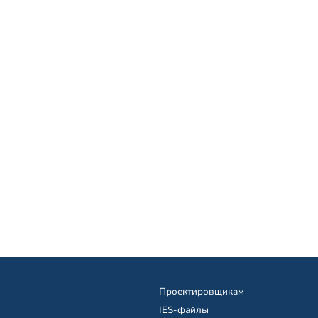
Проектировщикам
IES-файлы