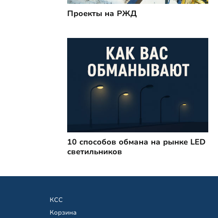
Проекты на РЖД
10 способов обмана на рынке LED
светильников
КСС
Корзина