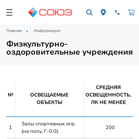
Главная
Информация
Физкультурно-
оздоровительные учреждения
СРЕДНЯЯ
№
ОСВЕЩАЕМЫЕ
ОСВЕЩЕННОСТЬ,
ОБЪЕКТЫ
ЛК НЕ МЕНЕЕ
Залы спортивных игр.
1
200
(на полу, Г-0.0).