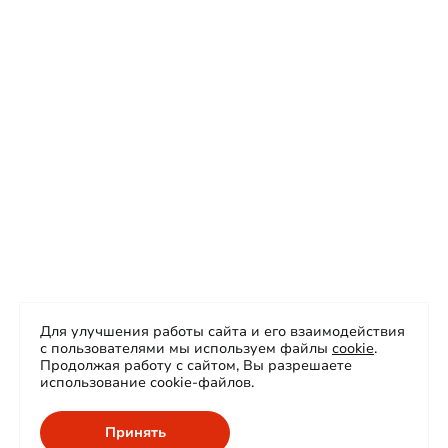
Для улучшения работы сайта и его взаимодействия
с пользователями мы используем файлы
cookie
.
Продолжая работу с сайтом, Вы разрешаете
использование cookie-файлов.
Принять