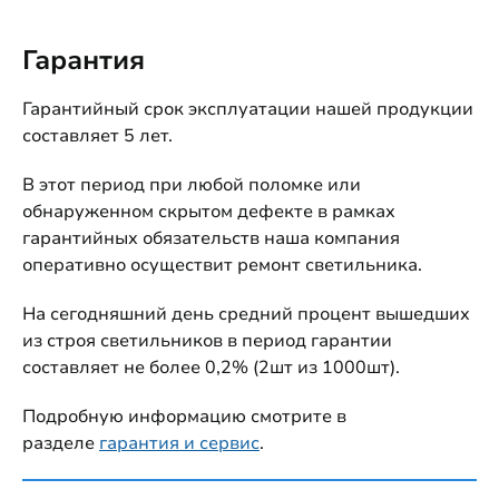
Гарантия
Гарантийный срок эксплуатации нашей продукции
составляет 5 лет.
В этот период при любой поломке или
обнаруженном скрытом дефекте в рамках
гарантийных обязательств наша компания
оперативно осуществит ремонт светильника.
На сегодняшний день средний процент вышедших
из строя светильников в период гарантии
составляет не более 0,2% (2шт из 1000шт).
Подробную информацию смотрите в
разделе
гарантия и сервис
.