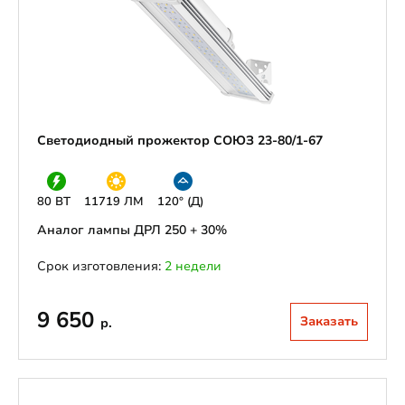
Светодиодный прожектор СОЮЗ 23-80/1-67
80 ВТ
11719 ЛМ
120° (Д)
Аналог лампы ДРЛ 250 + 30%
Срок изготовления:
2 недели
9 650
Заказать
р.