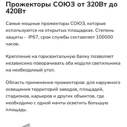
Прожекторы СОЮЗ от 320Вт до
420Вт
Самые мощные прожекторы СОЮЗ, которые
используются на открытых площадках. Степень
защиты - IP67, срок службы составляет 100000
часов.
Крепление на горизонтальную балку позволяет
независимо поворачивать оба модуля светильника
на необходимый угол.
Область применения прожекторов: для наружного
освещения территорий заводов, площадей,
стадионов, карьеров и других объектов, где
необходимо с одной мачты осветить большую
площадь.