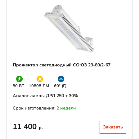
Прожектор светодиодный СОЮЗ 23-80/2-67
80 ВТ
10808 ЛМ
60° (Г)
Аналог лампы ДРЛ 250 + 30%
Срок изготовления:
2 недели
11 400
Заказать
р.