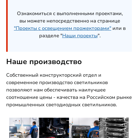
Ознакомиться с выполненными проектами,
вы можете непосредственно на странице
"Проекты с освещением прожекторами"
или в
разделе "
Наши проекты
".
Наше производство
Собственный конструкторский отдел и
современное производство светильников
позволяют нам обеспечивать наилучшее
соотношение цены - качества на Российском рынке
промышленных светодиодных светильников.