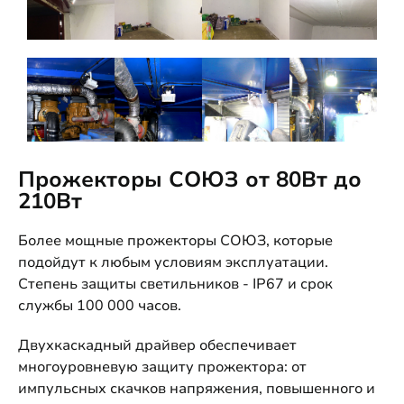
Прожекторы СОЮЗ от 80Вт до
210Вт
Более мощные прожекторы СОЮЗ, которые
подойдут к любым условиям эксплуатации.
Степень защиты светильников - IP67 и срок
службы 100 000 часов.
Двухкаскадный драйвер обеспечивает
многоуровневую защиту прожектора: от
импульсных скачков напряжения, повышенного и