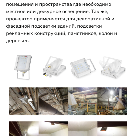
помещения и пространства где необходимо
местное или дежурное освещение. Так же,
прожектор применяется для декоративной и
фасадной подсветки зданий, подсветки
рекламных конструкций, памятников, колон и
деревьев.