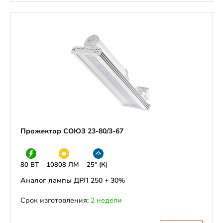
Прожектор СОЮЗ 23-80/3-67
80 ВТ
10808 ЛМ
25° (К)
Аналог лампы ДРЛ 250 + 30%
Срок изготовления:
2 недели