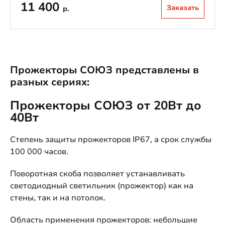
11 400
Заказать
р.
Прожекторы СОЮЗ представлены в
разных сериях:
Прожекторы СОЮЗ от 20Вт до
40Вт
Степень защиты прожекторов IP67, а срок службы
100 000 часов.
Поворотная скоба позволяет устанавливать
светодиодный светильник (прожектор) как на
стены, так и на потолок.
Область применения прожекторов: небольшие