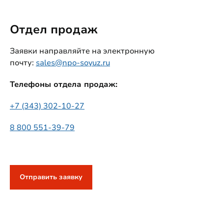
Отдел продаж
Заявки направляйте на электронную
почту:
sales@npo-soyuz.ru
Телефоны отдела продаж:
+7 (343) 302-10-27
8 800 551-39-79
Отправить заявку