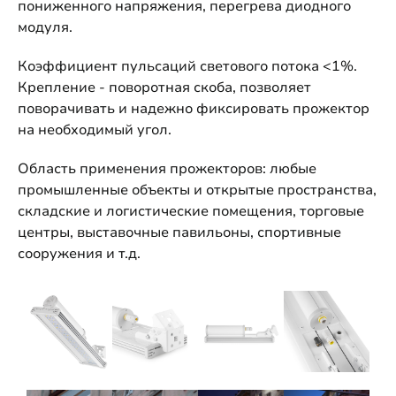
пониженного напряжения, перегрева диодного
модуля.
Коэффициент пульсаций светового потока <1%.
Крепление - поворотная скоба, позволяет
поворачивать и надежно фиксировать прожектор
на необходимый угол.
Область применения прожекторов: любые
промышленные объекты и открытые пространства,
складские и логистические помещения, торговые
центры, выставочные павильоны, спортивные
сооружения и т.д.